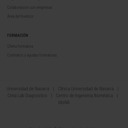
Colaboración con empresas
Área del Inversor
FORMACIÓN
Oferta formativa
Contratos y ayudas formativas
Universidad de Navarra
Clínica Universidad de Navarra
Cima Lab Diagnostics
Centro de Ingeniería Biomédica
IdisNA