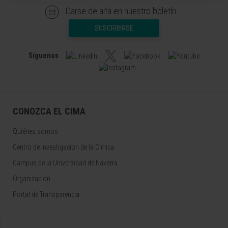
Darse de alta en nuestro boletín
SUSCRIBIRSE
Síguenos
CONOZCA EL CIMA
Quiénes somos
Centro de Investigacion de la Clínica
Campus de la Universidad de Navarra
Organización
Portal de Transparencia