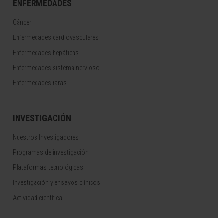
ENFERMEDADES
Cáncer
Enfermedades cardiovasculares
Enfermedades hepáticas
Enfermedades sistema nervioso
Enfermedades raras
INVESTIGACIÓN
Nuestros Investigadores
Programas de investigación
Plataformas tecnológicas
Investigación y ensayos clínicos
Actividad científica