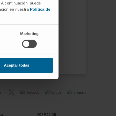
. A continuación, puede
mación en nuestra
Política de
Marketing
Aceptar todas
FORMACIÓN