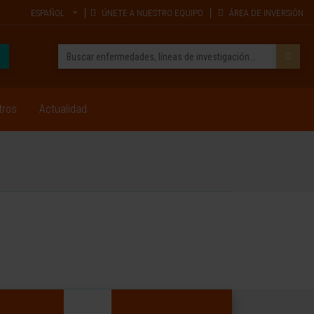
ESPAÑOL
ÚNETE A NUESTRO EQUIPO
ÁREA DE INVERSIÓN
tros
Actualidad