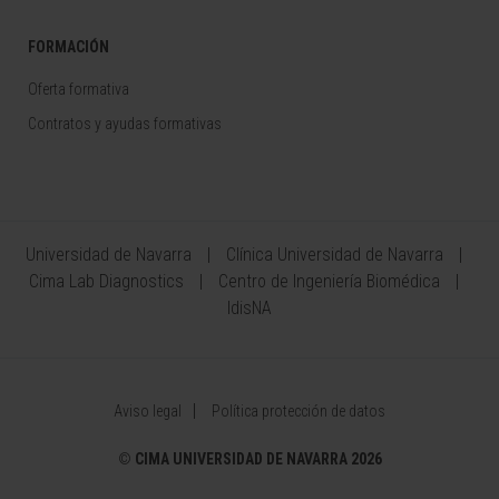
FORMACIÓN
Oferta formativa
Contratos y ayudas formativas
Universidad de Navarra
Clínica Universidad de Navarra
Cima Lab Diagnostics
Centro de Ingeniería Biomédica
IdisNA
Aviso legal
Política protección de datos
©
CIMA UNIVERSIDAD DE NAVARRA 2026