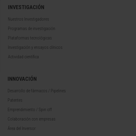
INVESTIGACIÓN
Nuestros Investigadores
Programas de investigación
Plataformas tecnológicas
Investigación y ensayos clínicos
Actividad científica
INNOVACIÓN
Desarrollo de fármacos / Pipelines
Patentes
Emprendimiento / Spin off
Colaboración con empresas
Área del Inversor