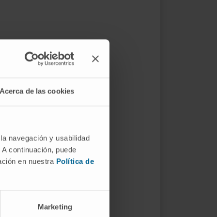
Acerca de las cookies
 la navegación y usabilidad
. A continuación, puede
mación en nuestra
Política de
Marketing