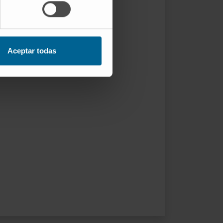
Aceptar todas