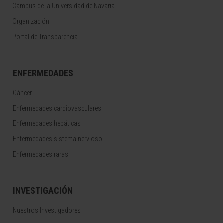
Campus de la Universidad de Navarra
Organización
Portal de Transparencia
ENFERMEDADES
Cáncer
Enfermedades cardiovasculares
Enfermedades hepáticas
Enfermedades sistema nervioso
Enfermedades raras
INVESTIGACIÓN
Nuestros Investigadores