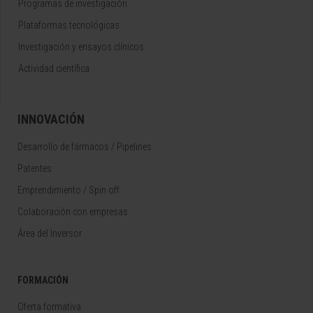
Programas de investigación
Plataformas tecnológicas
Investigación y ensayos clínicos
Actividad científica
INNOVACIÓN
Desarrollo de fármacos / Pipelines
Patentes
Emprendimiento / Spin off
Colaboración con empresas
Área del Inversor
FORMACIÓN
Oferta formativa