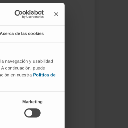
Acerca de las cookies
 la navegación y usabilidad
. A continuación, puede
mación en nuestra
Política de
Marketing