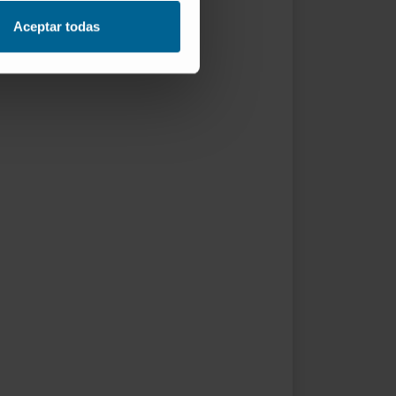
Aceptar todas