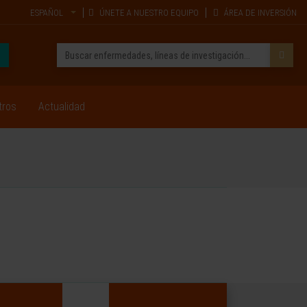
ESPAÑOL
ÚNETE A NUESTRO EQUIPO
ÁREA DE INVERSIÓN
tros
Actualidad