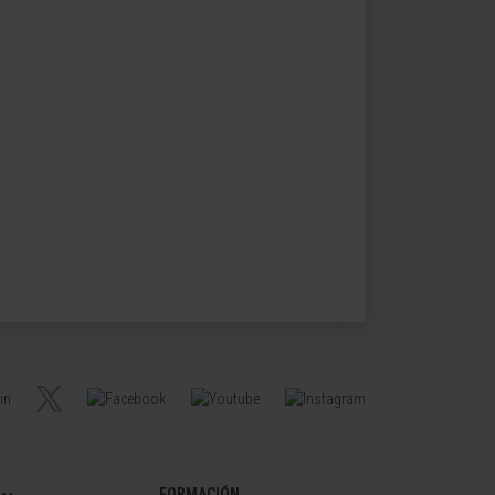
FORMACIÓN