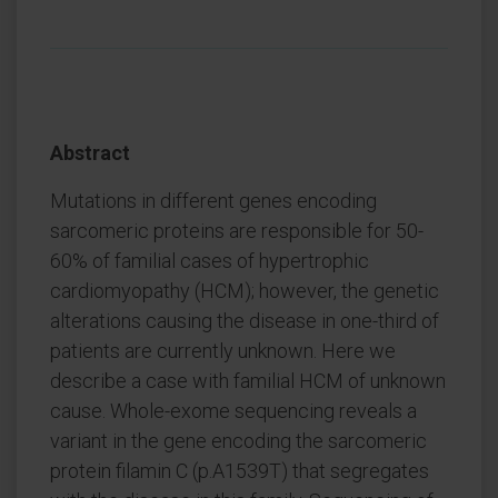
Abstract
Mutations in different genes encoding
sarcomeric proteins are responsible for 50-
60% of familial cases of hypertrophic
cardiomyopathy (HCM); however, the genetic
alterations causing the disease in one-third of
patients are currently unknown. Here we
describe a case with familial HCM of unknown
cause. Whole-exome sequencing reveals a
variant in the gene encoding the sarcomeric
protein filamin C (p.A1539T) that segregates