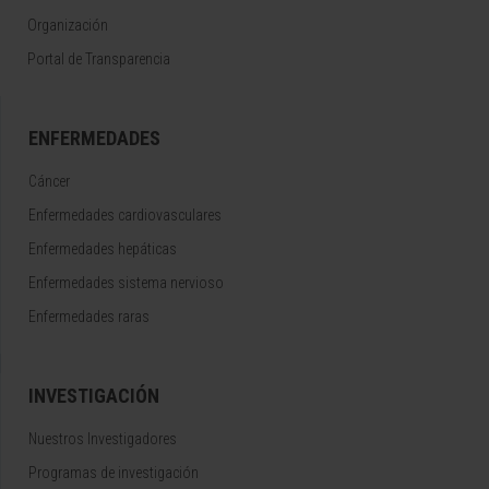
Organización
Portal de Transparencia
ENFERMEDADES
Cáncer
Enfermedades cardiovasculares
Enfermedades hepáticas
Enfermedades sistema nervioso
Enfermedades raras
INVESTIGACIÓN
Nuestros Investigadores
Programas de investigación