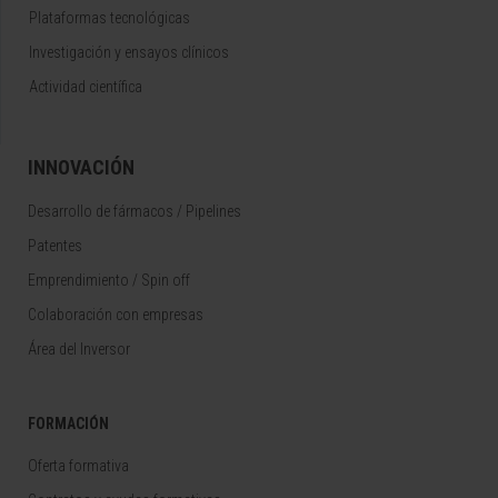
Plataformas tecnológicas
Investigación y ensayos clínicos
Actividad científica
INNOVACIÓN
Desarrollo de fármacos / Pipelines
Patentes
Emprendimiento / Spin off
Colaboración con empresas
Área del Inversor
FORMACIÓN
Oferta formativa