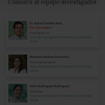
Conozca al equipo investigador
Dr. Rafael Valdés Mas
Ver Curriculum
Investigador | IP
Grupo de Investigación en Microbioma y Fisiología
Clínica
Manuela Molina González
Técnico de laboratorio
Grupo de Investigación en Microbioma y Fisiología
Clínica
Sofía Rodríguez Rodríguez
Predoctoral
Grupo de Investigación en Microbioma y Fisiología
Clínica