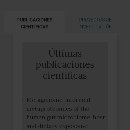
PUBLICACIONES
PROYECTOS DE
CIENTÍFICAS
INVESTIGACIÓN
Últimas
publicaciones
científicas
Metagenome-informed
metaproteomics of the
human gut microbiome, host,
and dietary exposome