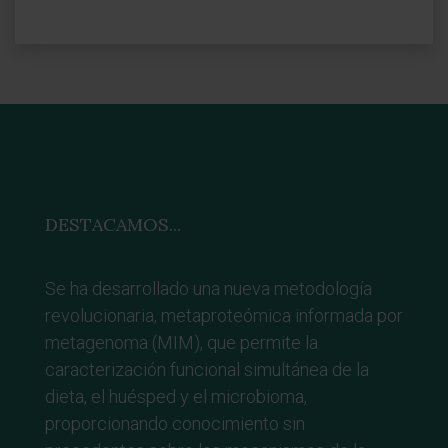
DESTACAMOS...
Se ha desarrollado una nueva metodología
revolucionaria, metaproteómica informada por
metagenoma (MIM), que permite la
caracterización funcional simultánea de la
dieta, el huésped y el microbioma,
proporcionando conocimiento sin