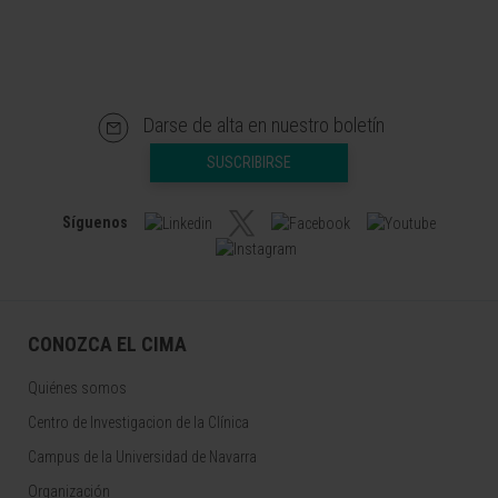
Darse de alta en nuestro boletín
SUSCRIBIRSE
Síguenos
CONOZCA EL CIMA
Quiénes somos
Centro de Investigacion de la Clínica
Campus de la Universidad de Navarra
Organización