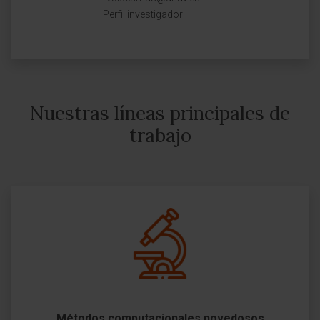
Perfil investigador
Nuestras líneas principales de
trabajo
Métodos computacionales novedosos