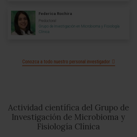
Federica Rochira
Predoctoral
Grupo de Investigación en Microbioma y Fisiología
Clínica
Conozca a todo nuestro personal investigador
Actividad científica del Grupo de
Investigación de Microbioma y
Fisiología Clínica