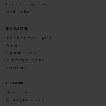
Investigación y ensayos clínicos
Actividad científica
INNOVACIÓN
Desarrollo de fármacos / Pipelines
Patentes
Emprendimiento / Spin off
Colaboración con empresas
Área del Inversor
FORMACIÓN
Oferta formativa
Contratos y ayudas formativas