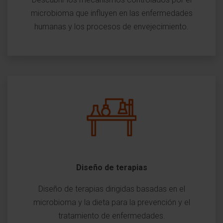
microbioma que influyen en las enfermedades
humanas y los procesos de envejecimiento.
Diseño de terapias
Diseño de terapias dirigidas basadas en el
microbioma y la dieta para la prevención y el
tratamiento de enfermedades.