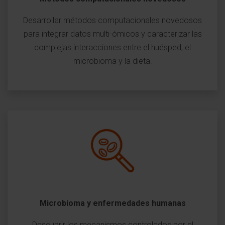
Desarrollar métodos computacionales novedosos
para integrar datos multi-ómicos y caracterizar las
complejas interacciones entre el huésped, el
microbioma y la dieta.
Microbioma y enfermedades humanas
Descubrir los mecanismos controlados por el