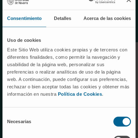
microbioma.
Consentimiento
Detalles
Acerca de las cookies
Uso de cookies
Este Sitio Web utiliza cookies propias y de terceros con
diferentes finalidades, como permitir la navegación y
usabilidad de la página web, personalizar sus
preferencias o realizar analíticas de uso de la página
web. A continuación, puede configurar sus preferencias,
rechazar o bien aceptar todas las cookies y obtener más
información en nuestra
Política de Cookies
.
Selección
Necesarias
de
consentimiento