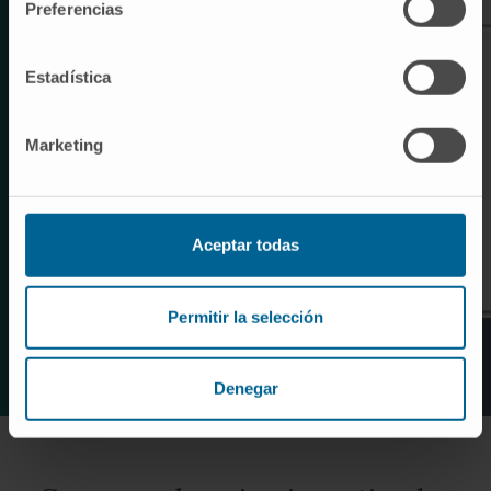
Preferencias
Estadística
Marketing
Aceptar todas
Permitir la selección
Denegar