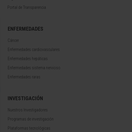
Portal de Transparencia
ENFERMEDADES
Cáncer
Enfermedades cardiovasculares
Enfermedades hepáticas
Enfermedades sistema nervioso
Enfermedades raras
INVESTIGACIÓN
Nuestros Investigadores
Programas de investigación
Plataformas tecnológicas