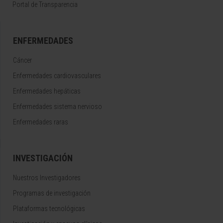
Portal de Transparencia
ENFERMEDADES
Cáncer
Enfermedades cardiovasculares
Enfermedades hepáticas
Enfermedades sistema nervioso
Enfermedades raras
INVESTIGACIÓN
Nuestros Investigadores
Programas de investigación
Plataformas tecnológicas