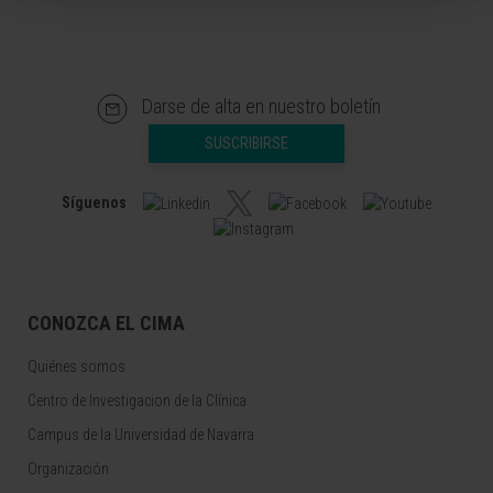
Darse de alta en nuestro boletín
SUSCRIBIRSE
Síguenos
CONOZCA EL CIMA
Quiénes somos
Centro de Investigacion de la Clínica
Campus de la Universidad de Navarra
Organización