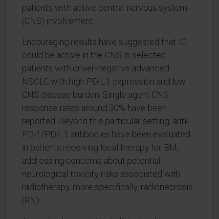
patients with active central nervous system
(CNS) involvement.
Encouraging results have suggested that ICI
could be active in the CNS in selected
patients with driver-negative advanced
NSCLC with high PD-L1 expression and low
CNS disease burden. Single agent CNS
response rates around 30% have been
reported. Beyond this particular setting, anti-
PD-1/PD-L1 antibodies have been evaluated
in patients receiving local therapy for BM,
addressing concerns about potential
neurological toxicity risks associated with
radiotherapy, more specifically, radionecrosis
(RN).