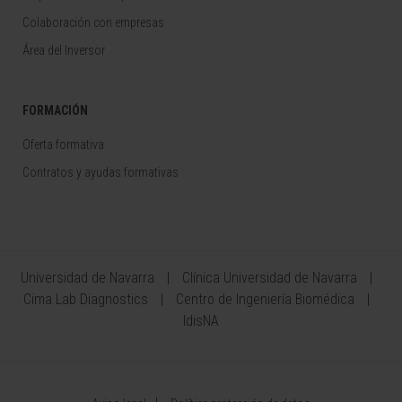
Colaboración con empresas
Área del Inversor
FORMACIÓN
Oferta formativa
Contratos y ayudas formativas
Universidad de Navarra
Clínica Universidad de Navarra
Cima Lab Diagnostics
Centro de Ingeniería Biomédica
IdisNA