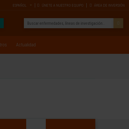
ESPAÑOL
ÚNETE A NUESTRO EQUIPO
ÁREA DE INVERSIÓN
tros
Actualidad