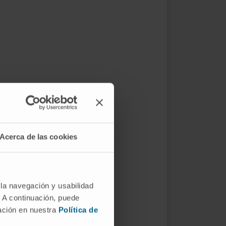
Acerca de las cookies
 la navegación y usabilidad
. A continuación, puede
mación en nuestra
Política de