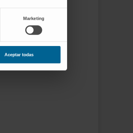
Marketing
Aceptar todas