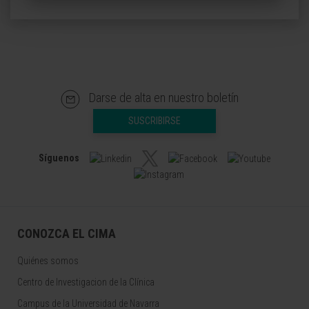
Darse de alta en nuestro boletín
SUSCRIBIRSE
Síguenos
CONOZCA EL CIMA
Quiénes somos
Centro de Investigacion de la Clínica
Campus de la Universidad de Navarra