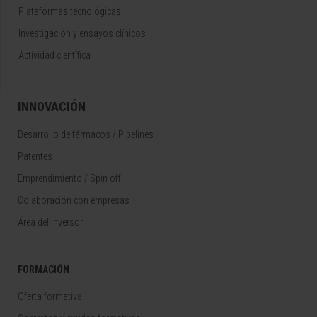
Plataformas tecnológicas
Investigación y ensayos clínicos
Actividad científica
INNOVACIÓN
Desarrollo de fármacos / Pipelines
Patentes
Emprendimiento / Spin off
Colaboración con empresas
Área del Inversor
FORMACIÓN
Oferta formativa