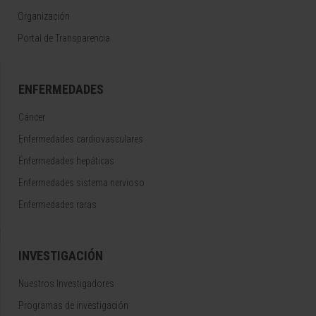
Organización
Portal de Transparencia
ENFERMEDADES
Cáncer
Enfermedades cardiovasculares
Enfermedades hepáticas
Enfermedades sistema nervioso
Enfermedades raras
INVESTIGACIÓN
Nuestros Investigadores
Programas de investigación