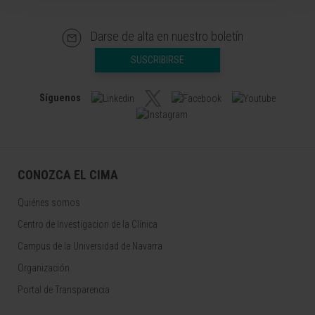
Darse de alta en nuestro boletín
SUSCRIBIRSE
Síguenos
CONOZCA EL CIMA
Quiénes somos
Centro de Investigacion de la Clínica
Campus de la Universidad de Navarra
Organización
Portal de Transparencia