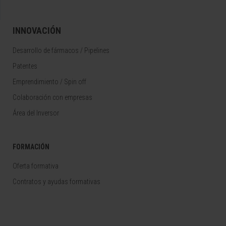
INNOVACIÓN
Desarrollo de fármacos / Pipelines
Patentes
Emprendimiento / Spin off
Colaboración con empresas
Área del Inversor
FORMACIÓN
Oferta formativa
Contratos y ayudas formativas