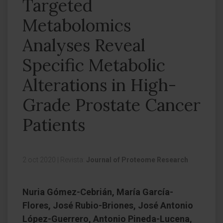
Targeted
Metabolomics
Analyses Reveal
Specific Metabolic
Alterations in High-
Grade Prostate Cancer
Patients
2 oct 2020
|
Revista:
Journal of Proteome Research
Nuria Gómez-Cebrián, María García-
Flores, José Rubio-Briones, José Antonio
López-Guerrero, Antonio Pineda-Lucena,