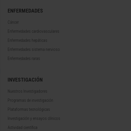
ENFERMEDADES
Cáncer
Enfermedades cardiovasculares
Enfermedades hepáticas
Enfermedades sistema nervioso
Enfermedades raras
INVESTIGACIÓN
Nuestros Investigadores
Programas de investigación
Plataformas tecnológicas
Investigación y ensayos clínicos
Actividad científica