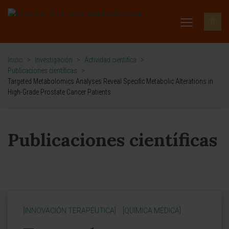
Inicio
>
Investigación
>
Actividad científica
>
Publicaciones científicas
>
Targeted Metabolomics Analyses Reveal Specific Metabolic Alterations in
High-Grade Prostate Cancer Patients
Publicaciones científicas
[INNOVACIÓN TERAPÉUTICA]
[QUÍMICA MÉDICA]