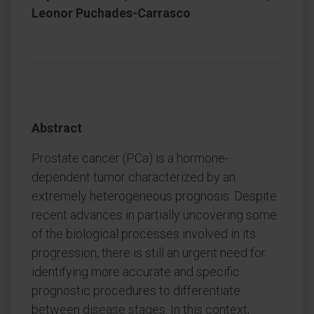
Leonor Puchades-Carrasco
Abstract
Prostate cancer (PCa) is a hormone-
dependent tumor characterized by an
extremely heterogeneous prognosis. Despite
recent advances in partially uncovering some
of the biological processes involved in its
progression, there is still an urgent need for
identifying more accurate and specific
prognostic procedures to differentiate
between disease stages. In this context,