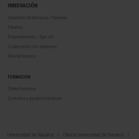
INNOVACIÓN
Desarrollo de fármacos / Pipelines
Patentes
Emprendimiento / Spin off
Colaboración con empresas
Área del Inversor
FORMACIÓN
Oferta formativa
Contratos y ayudas formativas
Universidad de Navarra
Clínica Universidad de Navarra