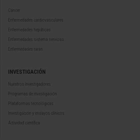
Cáncer
Enfermedades cardiovasculares
Enfermedades hepáticas
Enfermedades sistema nervioso
Enfermedades raras
INVESTIGACIÓN
Nuestros Investigadores
Programas de investigación
Plataformas tecnológicas
Investigación y ensayos clínicos
Actividad científica