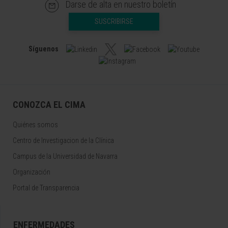
Darse de alta en nuestro boletín
SUSCRIBIRSE
Síguenos
CONOZCA EL CIMA
Quiénes somos
Centro de Investigacion de la Clínica
Campus de la Universidad de Navarra
Organización
Portal de Transparencia
ENFERMEDADES