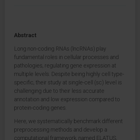
Abstract
Long non-coding RNAs (lncRNAs) play
fundamental roles in cellular processes and
pathologies, regulating gene expression at
multiple levels. Despite being highly cell type-
specific, their study at single-cell (sc) level is
challenging due to their less accurate
annotation and low expression compared to
protein-coding genes.
Here, we systematically benchmark different
preprocessing methods and develop a
computational framework, named ELATUS,