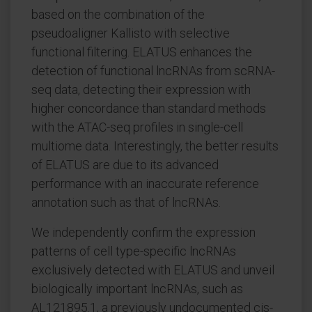
based on the combination of the
pseudoaligner Kallisto with selective
functional filtering. ELATUS enhances the
detection of functional lncRNAs from scRNA-
seq data, detecting their expression with
higher concordance than standard methods
with the ATAC-seq profiles in single-cell
multiome data. Interestingly, the better results
of ELATUS are due to its advanced
performance with an inaccurate reference
annotation such as that of lncRNAs.
We independently confirm the expression
patterns of cell type-specific lncRNAs
exclusively detected with ELATUS and unveil
biologically important lncRNAs, such as
AL121895.1, a previously undocumented cis-