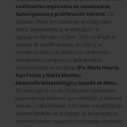
codificantes implicados en senescencia,
tumorigénesis y proliferación tumoral.
Se
estudian RNAs que funcionan en rutas clave
como la senescencia, la replicación, la
reparación del daño al DNA… Esto se añade al
estudio de modificaciones del RNA y su
relevancia funcional. Se busca comprender
mecanismos complejos y aplicar estos
conocimientos en la clínica (
IPs: Maite Huarte,
Puri Fortes y Marta Montes
)
Desarrollo biotecnológico basado en RNAs.
Se investiga el uso de RNAs autorreplicativos
para expresar factores que estimulen al sistema
inmune contra tumores. Esto tiene una aplicación
enorme también en el campo de la vacunación
contra el cáncer, siguiendo estrategias similares