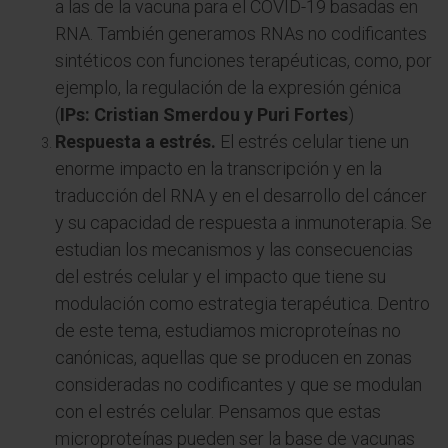
a las de la vacuna para el COVID-19 basadas en
RNA. También generamos RNAs no codificantes
sintéticos con funciones terapéuticas, como, por
ejemplo, la regulación de la expresión génica
(
IPs: Cristian Smerdou y Puri Fortes
)
Respuesta a estrés.
El estrés celular tiene un
enorme impacto en la transcripción y en la
traducción del RNA y en el desarrollo del cáncer
y su capacidad de respuesta a inmunoterapia. Se
estudian los mecanismos y las consecuencias
del estrés celular y el impacto que tiene su
modulación como estrategia terapéutica. Dentro
de este tema, estudiamos microproteínas no
canónicas, aquellas que se producen en zonas
consideradas no codificantes y que se modulan
con el estrés celular. Pensamos que estas
microproteínas pueden ser la base de vacunas