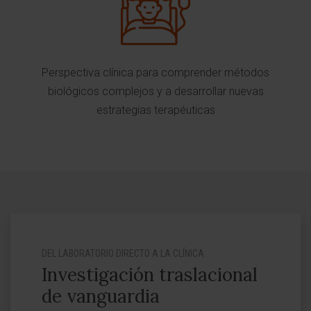
Perspectiva clínica para comprender métodos
biológicos complejos y a desarrollar nuevas
estrategias terapéuticas
DEL LABORATORIO DIRECTO A LA CLÍNICA
Investigación traslacional
de vanguardia