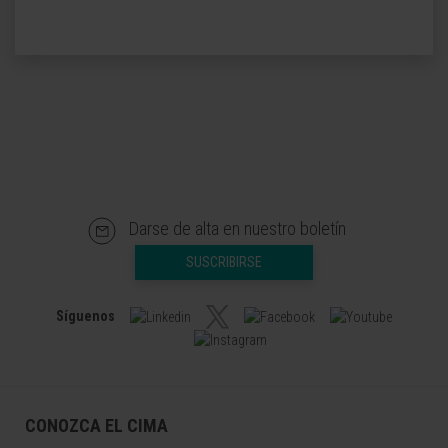
Darse de alta en nuestro boletín
SUSCRIBIRSE
Síguenos
CONOZCA EL CIMA