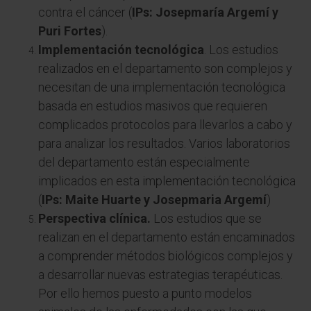
contra el cáncer (
IPs: Josepmaría Argemí y
Puri Fortes
).
Implementación tecnológica
. Los estudios
realizados en el departamento son complejos y
necesitan de una implementación tecnológica
basada en estudios masivos que requieren
complicados protocolos para llevarlos a cabo y
para analizar los resultados. Varios laboratorios
del departamento están especialmente
implicados en esta implementación tecnológica
(
IPs: Maite Huarte y Josepmaria Argemí
)
Perspectiva clínica.
Los estudios que se
realizan en el departamento están encaminados
a comprender métodos biológicos complejos y
a desarrollar nuevas estrategias terapéuticas.
Por ello hemos puesto a punto modelos