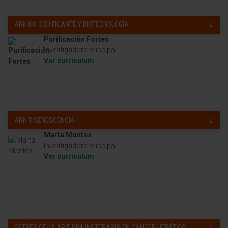
ARN NO CODIFICANTE Y BIOTECNOLOGÍA
Purificación Fortes
Investigadora principal
Ver curriculum
ARN Y SENESCENCIA
Marta Montes
Investigadora principal
Ver curriculum
ESTRÉS CELULAR E INMUNOTERAPIA EN CÁNCER HEPÁTICO