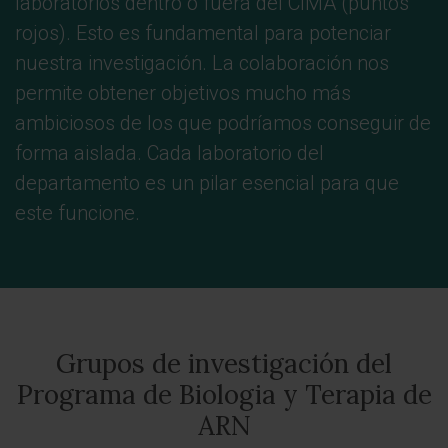
laboratorios dentro o fuera del CIMA (puntos
rojos). Esto es fundamental para potenciar
nuestra investigación. La colaboración nos
permite obtener objetivos mucho más
ambiciosos de los que podríamos conseguir de
forma aislada. Cada laboratorio del
departamento es un pilar esencial para que
este funcione.
Grupos de investigación del
Programa de Biologia y Terapia de
ARN