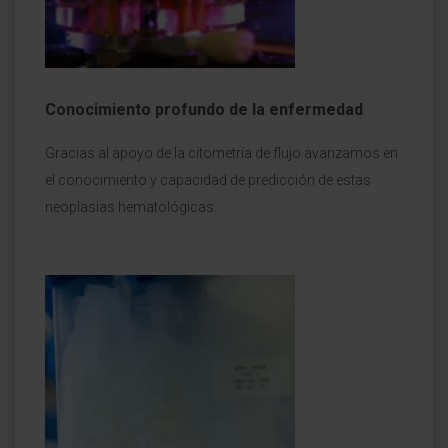
Conocimiento profundo de la enfermedad
Gracias al apoyo de la citometría de flujo avanzamos en
el conocimiento y capacidad de predicción de estas
neoplasias hematológicas.