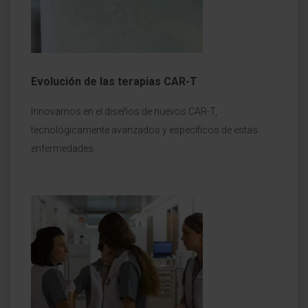
Evolución de las terapias CAR-T
Innovamos en el diseños de nuevos CAR-T,
tecnológicamente avanzados y específicos de estas
enfermedades.