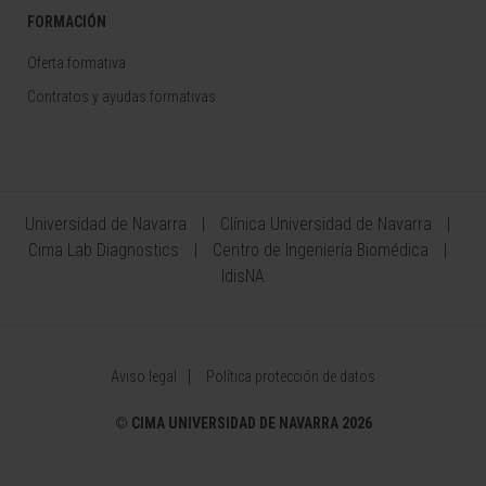
FORMACIÓN
Oferta formativa
Contratos y ayudas formativas
Universidad de Navarra
Clínica Universidad de Navarra
Cima Lab Diagnostics
Centro de Ingeniería Biomédica
IdisNA
Aviso legal
Política protección de datos
©
CIMA UNIVERSIDAD DE NAVARRA 2026