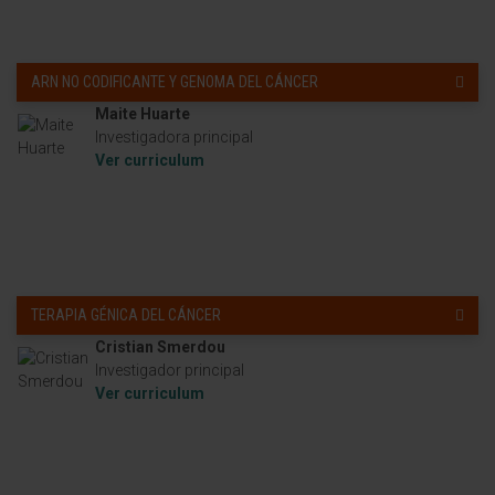
ARN NO CODIFICANTE Y GENOMA DEL CÁNCER
Maite Huarte
Investigadora principal
Ver curriculum
TERAPIA GÉNICA DEL CÁNCER
Cristian Smerdou
Investigador principal
Ver curriculum