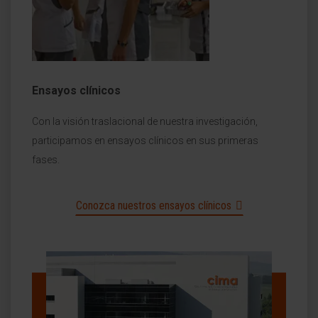
Ensayos clínicos
Con la visión traslacional de nuestra investigación,
participamos en ensayos clínicos en sus primeras
fases.
Conozca nuestros ensayos clínicos