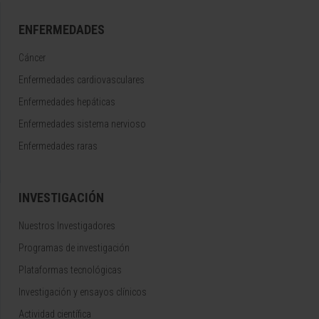
ENFERMEDADES
Cáncer
Enfermedades cardiovasculares
Enfermedades hepáticas
Enfermedades sistema nervioso
Enfermedades raras
INVESTIGACIÓN
Nuestros Investigadores
Programas de investigación
Plataformas tecnológicas
Investigación y ensayos clínicos
Actividad científica