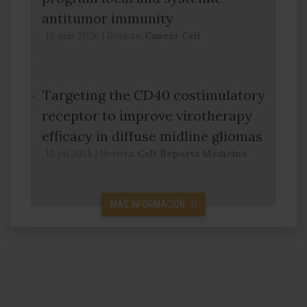
antitumor immunity
19 mar 2026
|
Revista:
Cancer Cell
Targeting the CD40 costimulatory
receptor to improve virotherapy
efficacy in diffuse midline gliomas
15 jul 2025
|
Revista:
Cell Reports Medicine
MÁS INFORMACIÓN