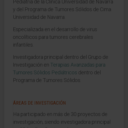
Pediatría de la Clínica Universidad de Navarra
y del Programa de Tumores Sólidos de Cima
Universidad de Navarra.
Especializada en el desarrollo de virus
oncolíticos para tumores cerebrales
infantiles.
Investigadora principal dentro del Grupo de
Investigación en
Terapias Avanzadas para
Tumores Sólidos Pediátricos
dentro del
Programa de Tumores Sólidos.
ÁREAS DE INVESTIGACIÓN
Ha participado en más de 30 proyectos de
investigación, siendo investigadora principal