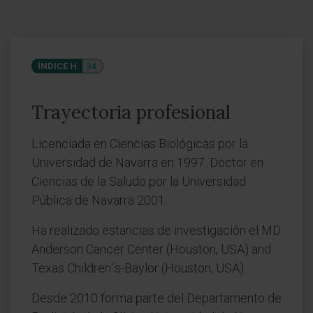
ÍNDICE H
34
Trayectoria profesional
Licenciada en Ciencias Biológicas por la
Universidad de Navarra en 1997. Doctor en
Ciencias de la Saludo por la Universidad
Pública de Navarra 2001.
Ha realizado estancias de investigación el MD
Anderson Cancer Center (Houston, USA) and
Texas Children´s-Baylor (Houston, USA).
Desde 2010 forma parte del Departamento de