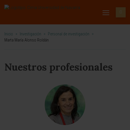
Inicio
>
Investigación
>
Personal de investigación
>
Marta María Alonso Roldán
Nuestros profesionales