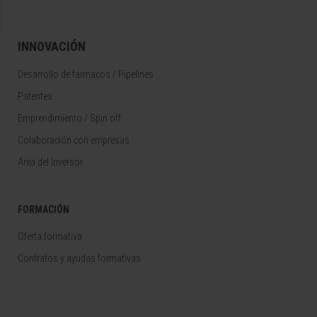
INNOVACIÓN
Desarrollo de fármacos / Pipelines
Patentes
Emprendimiento / Spin off
Colaboración con empresas
Área del Inversor
FORMACIÓN
Oferta formativa
Contratos y ayudas formativas