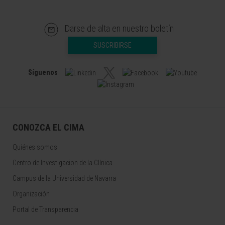
Darse de alta en nuestro boletín
SUSCRIBIRSE
Síguenos
CONOZCA EL CIMA
Quiénes somos
Centro de Investigacion de la Clínica
Campus de la Universidad de Navarra
Organización
Portal de Transparencia