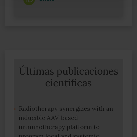
Últimas publicaciones
científicas
Radiotherapy synergizes with an
inducible AAV-based
immunotherapy platform to
program local and systemic