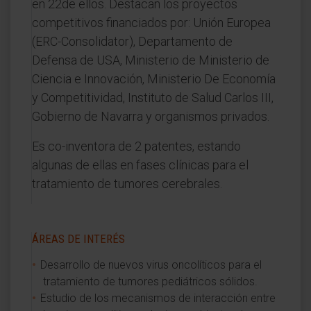
en 22de ellos. Destacan los proyectos
competitivos financiados por: Unión Europea
(ERC-Consolidator), Departamento de
Defensa de USA, Ministerio de Ministerio de
Ciencia e Innovación, Ministerio De Economía
y Competitividad, Instituto de Salud Carlos III,
Gobierno de Navarra y organismos privados.
Es co-inventora de 2 patentes, estando
algunas de ellas en fases clínicas para el
tratamiento de tumores cerebrales.
ÁREAS DE INTERÉS
Desarrollo de nuevos virus oncolíticos para el
tratamiento de tumores pediátricos sólidos.
Estudio de los mecanismos de interacción entre