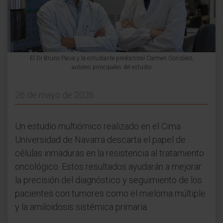
El Dr Bruno Paiva y la estudiante predoctoral Carmen González,
autores principales del estudio
26 de mayo de 2026
Un estudio multiómico realizado en el Cima
Universidad de Navarra descarta el papel de
células inmaduras en la resistencia al tratamiento
oncológico. Estos resultados ayudarán a mejorar
la precisión del diagnóstico y seguimiento de los
pacientes con tumores como el mieloma múltiple
y la amiloidosis sistémica primaria.