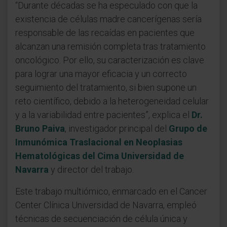
“Durante décadas se ha especulado con que la
existencia de células madre cancerígenas sería
responsable de las recaídas en pacientes que
alcanzan una remisión completa tras tratamiento
oncológico. Por ello, su caracterización es clave
para lograr una mayor eficacia y un correcto
seguimiento del tratamiento, si bien supone un
reto científico, debido a la heterogeneidad celular
y a la variabilidad entre pacientes”, explica el
Dr.
Bruno Paiva
, investigador principal del
Grupo de
Inmunómica Traslacional en Neoplasias
Hematológicas del Cima Universidad de
Navarra
y director del trabajo.
Este trabajo multiómico, enmarcado en el Cancer
Center Clínica Universidad de Navarra, empleó
técnicas de secuenciación de célula única y