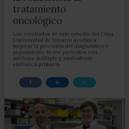
tratamiento
oncológico
Los resultados de este estudio del Cima
Universidad de Navarra ayudan a
mejorar la precisión del diagnóstico y
seguimiento de los pacientes con
mieloma múltiple y amiloidosis
sistémica primaria