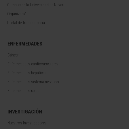
Campus de la Universidad de Navarra
Organización
Portal de Transparencia
ENFERMEDADES
Cáncer
Enfermedades cardiovasculares
Enfermedades hepáticas
Enfermedades sistema nervioso
Enfermedades raras
INVESTIGACIÓN
Nuestros Investigadores