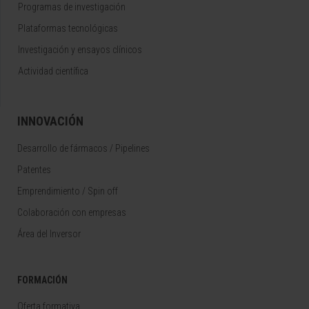
Programas de investigación
Plataformas tecnológicas
Investigación y ensayos clínicos
Actividad científica
INNOVACIÓN
Desarrollo de fármacos / Pipelines
Patentes
Emprendimiento / Spin off
Colaboración con empresas
Área del Inversor
FORMACIÓN
Oferta formativa