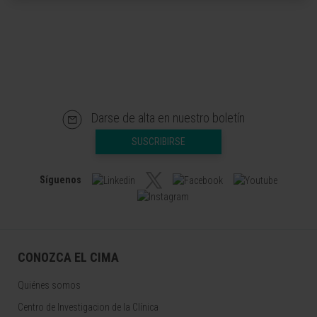
Darse de alta en nuestro boletín
SUSCRIBIRSE
Síguenos
CONOZCA EL CIMA
Quiénes somos
Centro de Investigacion de la Clínica