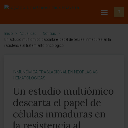
Inicio
>
Actualidad
>
Noticias
>
Un estudio multiómico descarta el papel de células inmaduras en la
resistencia al tratamiento oncológico
INMUNÓMICA TRASLACIONAL EN NEOPLASIAS
HEMATOLÓGICAS
Un estudio multiómico
descarta el papel de
células inmaduras en
la resistencia al