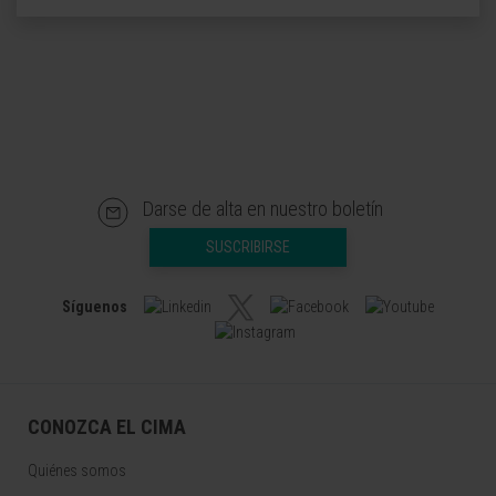
Darse de alta en nuestro boletín
SUSCRIBIRSE
Síguenos
CONOZCA EL CIMA
Quiénes somos