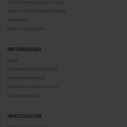
Centro de Investigacion de la Clínica
Campus de la Universidad de Navarra
Organización
Portal de Transparencia
ENFERMEDADES
Cáncer
Enfermedades cardiovasculares
Enfermedades hepáticas
Enfermedades sistema nervioso
Enfermedades raras
INVESTIGACIÓN