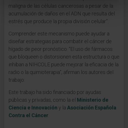
maligna de las células cancerosas a pesar de la
acumulación de daños en el ADN que resulta del
estrés que produce la propia división celular”.
Comprender este mecanismo puede ayudar a
diseñar estrategias para combatir el cáncer de
hígado de peor pronóstico. “El uso de fármacos
que bloqueen o distorsionen esta estructura o que
inhiban a NIHCOLE puede mejorar la eficacia de la
radio o la quimioterapia”, afirman los autores del
trabajo.
Este trabajo ha sido financiado por ayudas
públicas y privadas, como la el
Ministerio de
Ciencia e Innovación
y la
Asociación Española
Contra el Cáncer
.