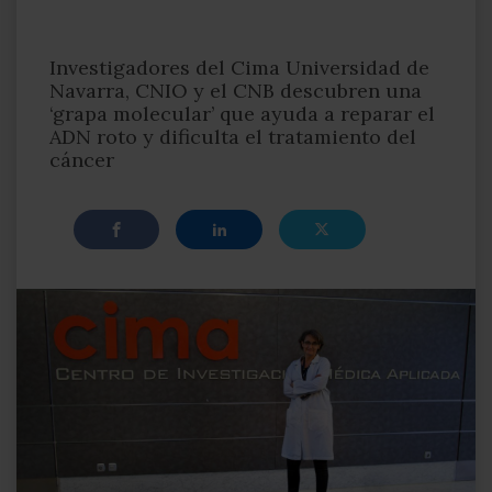
Investigadores del Cima Universidad de
Navarra, CNIO y el CNB descubren una
‘grapa molecular’ que ayuda a reparar el
ADN roto y dificulta el tratamiento del
cáncer