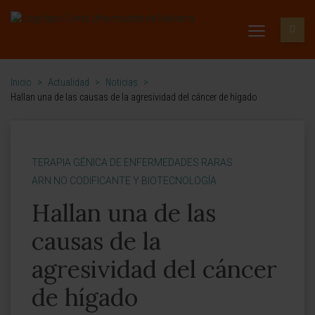
Inicio
>
Actualidad
>
Noticias
>
Hallan una de las causas de la agresividad del cáncer de hígado
TERAPIA GÉNICA DE ENFERMEDADES RARAS
ARN NO CODIFICANTE Y BIOTECNOLOGÍA
Hallan una de las
causas de la
agresividad del cáncer
de hígado