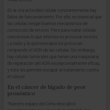
En la rica actividad celular constantemente hay
fallos de funcionamiento. Por ello, es esencial que
las células tengan buenos mecanismos de
corrección de errores. Pero para matar células
cancerosas lo que interesa es provocar errores.
La radio y la quimioterapia los provocan
rompiendo el ADN de las células. Sin embargo,
hay células tumorales que tienen una maquinaria
de reparación del ADN excepcionalmente eficaz,
y esto les permite escapar al tratamiento contra
el cáncer.
En el cáncer de hígado de peor
pronóstico
“Nuestro equipo del Cima descubrió