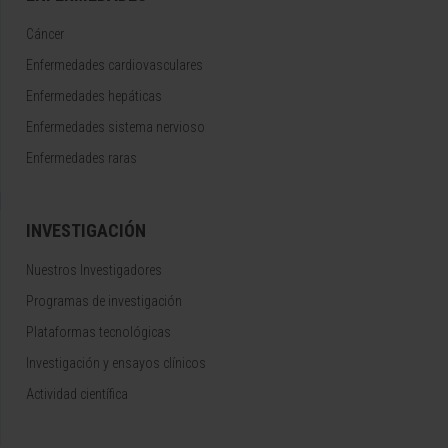
Cáncer
Enfermedades cardiovasculares
Enfermedades hepáticas
Enfermedades sistema nervioso
Enfermedades raras
INVESTIGACIÓN
Nuestros Investigadores
Programas de investigación
Plataformas tecnológicas
Investigación y ensayos clínicos
Actividad científica