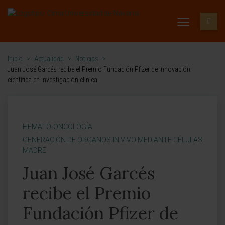
Inicio
>
Actualidad
>
Noticias
>
Juan José Garcés recibe el Premio Fundación Pfizer de Innovación
científica en investigación clínica
HEMATO-ONCOLOGÍA
GENERACIÓN DE ÓRGANOS IN VIVO MEDIANTE CÉLULAS
MADRE
Juan José Garcés
recibe el Premio
Fundación Pfizer de