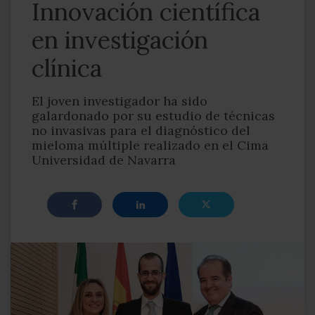
Innovación científica
en investigación
clínica
El joven investigador ha sido
galardonado por su estudio de técnicas
no invasivas para el diagnóstico del
mieloma múltiple realizado en el Cima
Universidad de Navarra