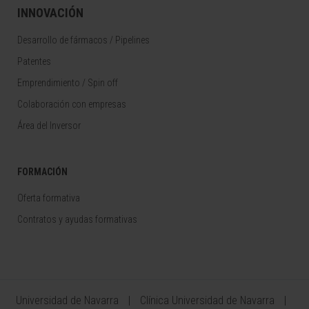
INNOVACIÓN
Desarrollo de fármacos / Pipelines
Patentes
Emprendimiento / Spin off
Colaboración con empresas
Área del Inversor
FORMACIÓN
Oferta formativa
Contratos y ayudas formativas
Universidad de Navarra
Clínica Universidad de Navarra