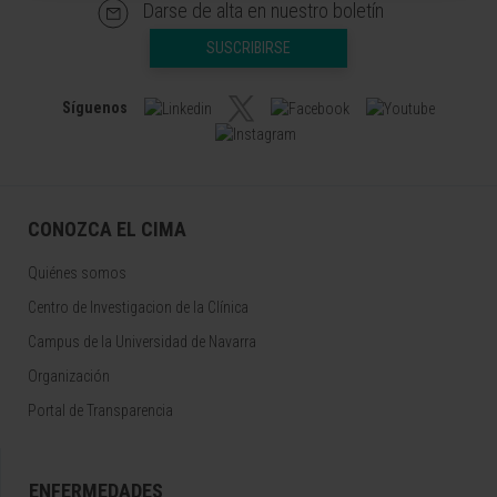
Darse de alta en nuestro boletín
SUSCRIBIRSE
Síguenos
CONOZCA EL CIMA
Quiénes somos
Centro de Investigacion de la Clínica
Campus de la Universidad de Navarra
Organización
Portal de Transparencia
ENFERMEDADES