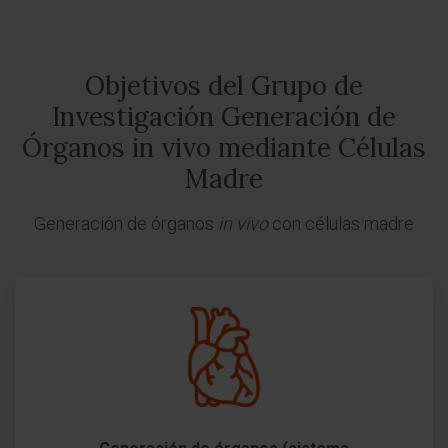
Objetivos del Grupo de
Investigación Generación de
Órganos in vivo mediante Células
Madre
Generación de órganos
in vivo
con células madre