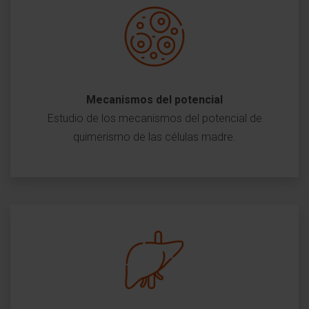
Mecanismos del potencial
Estudio de los mecanismos del potencial de
quimerismo de las células madre.