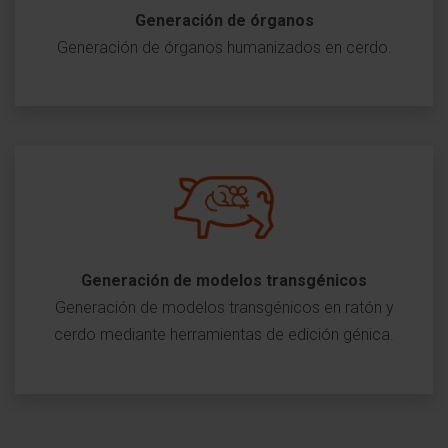
Generación de órganos
Generación de órganos humanizados en cerdo.
Generación de modelos transgénicos
Generación de modelos transgénicos en ratón y
cerdo mediante herramientas de edición génica.