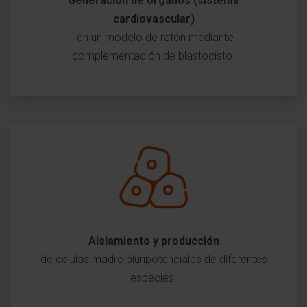
Generación de órganos (sistema
cardiovascular)
en un modelo de ratón mediante
complementación de blastocisto.
Aislamiento y producción
de células madre pluripotenciales de diferentes
especies.