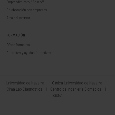
Emprendimiento / Spin off
Colaboración con empresas
Área del Inversor
FORMACIÓN
Oferta formativa
Contratos y ayudas formativas
Universidad de Navarra
Clínica Universidad de Navarra
Cima Lab Diagnostics
Centro de Ingeniería Biomédica
IdisNA