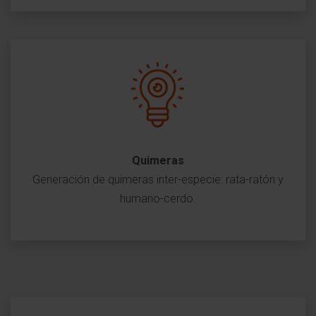
Quimeras
Generación de quimeras inter-especie: rata-ratón y
humano-cerdo.