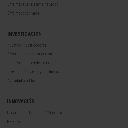
Enfermedades sistema nervioso
Enfermedades raras
INVESTIGACIÓN
Nuestros Investigadores
Programas de investigación
Plataformas tecnológicas
Investigación y ensayos clínicos
Actividad científica
INNOVACIÓN
Desarrollo de fármacos / Pipelines
Patentes