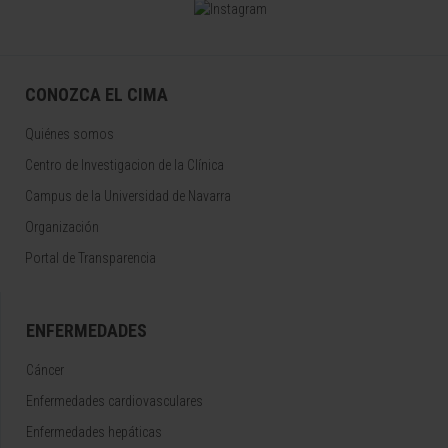
CONOZCA EL CIMA
Quiénes somos
Centro de Investigacion de la Clínica
Campus de la Universidad de Navarra
Organización
Portal de Transparencia
ENFERMEDADES
Cáncer
Enfermedades cardiovasculares
Enfermedades hepáticas