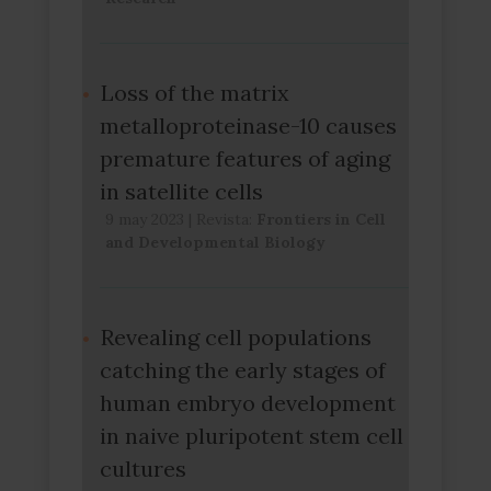
Loss of the matrix
metalloproteinase-10 causes
premature features of aging
in satellite cells
9 may 2023
|
Revista:
Frontiers in Cell
and Developmental Biology
Revealing cell populations
catching the early stages of
human embryo development
in naive pluripotent stem cell
cultures