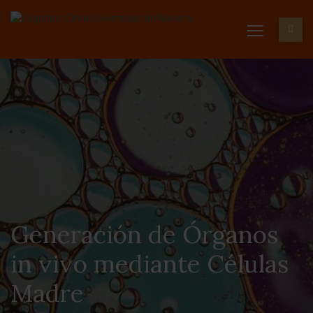
Generación de Órganos
in vivo mediante Células
Madre