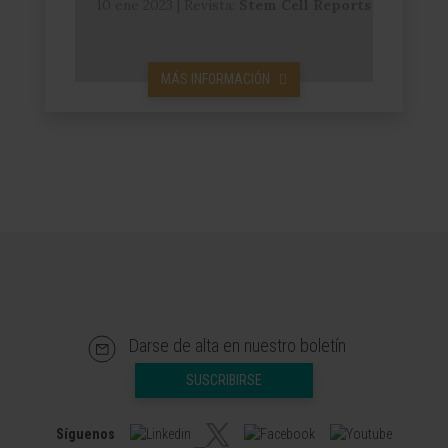
10 ene 2023
|
Revista:
Stem Cell Reports
MÁS INFORMACIÓN
Darse de alta en nuestro boletín
SUSCRIBIRSE
Síguenos