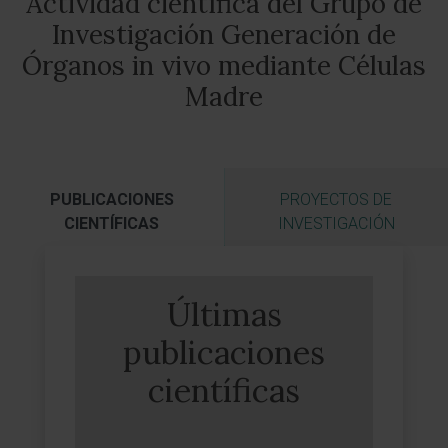
Actividad científica del Grupo de
Investigación Generación de
Órganos in vivo mediante Células
Madre
PUBLICACIONES
PROYECTOS DE
CIENTÍFICAS
INVESTIGACIÓN
Últimas
publicaciones
científicas