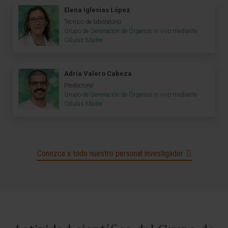
Elena Iglesias López
Técnico de laboratorio
Grupo de Generación de Órganos in vivo mediante
Células Madre
Adria Valero Cabeza
Predoctoral
Grupo de Generación de Órganos in vivo mediante
Células Madre
Conozca a todo nuestro personal investigador