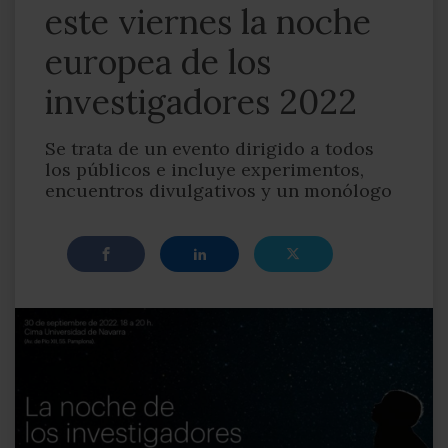
este viernes la noche
europea de los
investigadores 2022
Se trata de un evento dirigido a todos
los públicos e incluye experimentos,
encuentros divulgativos y un monólogo