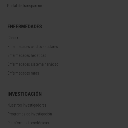
Portal de Transparencia
ENFERMEDADES
Cáncer
Enfermedades cardiovasculares
Enfermedades hepáticas
Enfermedades sistema nervioso
Enfermedades raras
INVESTIGACIÓN
Nuestros Investigadores
Programas de investigación
Plataformas tecnológicas