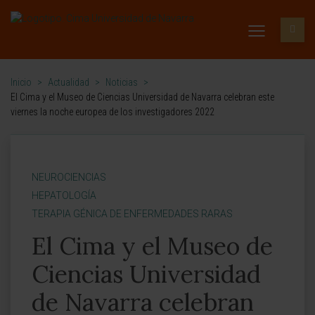
Inicio
>
Actualidad
>
Noticias
>
El Cima y el Museo de Ciencias Universidad de Navarra celebran este
viernes la noche europea de los investigadores 2022
NEUROCIENCIAS
HEPATOLOGÍA
TERAPIA GÉNICA DE ENFERMEDADES RARAS
El Cima y el Museo de
Ciencias Universidad
de Navarra celebran