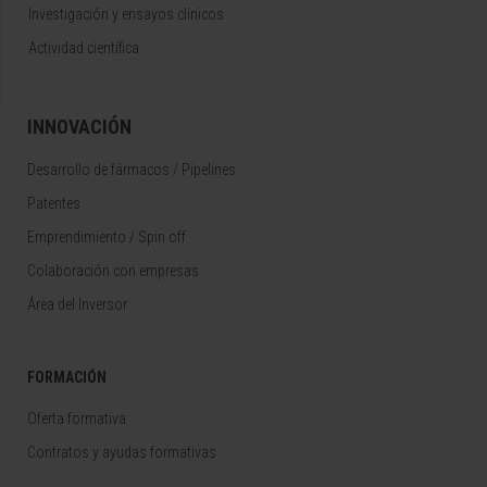
Investigación y ensayos clínicos
Actividad científica
INNOVACIÓN
Desarrollo de fármacos / Pipelines
Patentes
Emprendimiento / Spin off
Colaboración con empresas
Área del Inversor
FORMACIÓN
Oferta formativa
Contratos y ayudas formativas