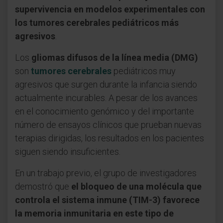
supervivencia en modelos experimentales con
los tumores cerebrales pediátricos más
agresivos
.
Los
gliomas difusos de la línea media (DMG)
son
tumores cerebrales
pediátricos muy
agresivos que surgen durante la infancia siendo
actualmente incurables. A pesar de los avances
en el conocimiento genómico y del importante
número de ensayos clínicos que prueban nuevas
terapias dirigidas, los resultados en los pacientes
siguen siendo insuficientes.
En un trabajo previo, el grupo de investigadores
demostró que
el bloqueo de una molécula que
controla el sistema inmune (TIM-3) favorece
la memoria inmunitaria en este tipo de