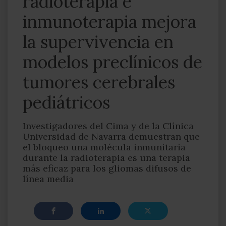
radioterapia e
inmunoterapia mejora
la supervivencia en
modelos preclínicos de
tumores cerebrales
pediátricos
Investigadores del Cima y de la Clínica
Universidad de Navarra demuestran que
el bloqueo una molécula inmunitaria
durante la radioterapia es una terapia
más eficaz para los gliomas difusos de
línea media