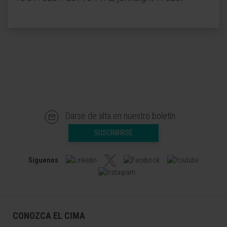
Darse de alta en nuestro boletín
SUSCRIBIRSE
Síguenos
CONOZCA EL CIMA