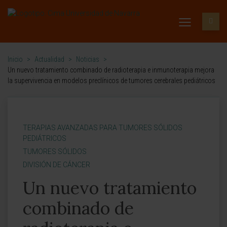
Inicio
>
Actualidad
>
Noticias
>
Un nuevo tratamiento combinado de radioterapia e inmunoterapia mejora
la supervivencia en modelos preclínicos de tumores cerebrales pediátricos
TERAPIAS AVANZADAS PARA TUMORES SÓLIDOS
PEDIÁTRICOS
TUMORES SÓLIDOS
DIVISIÓN DE CÁNCER
Un nuevo tratamiento
combinado de