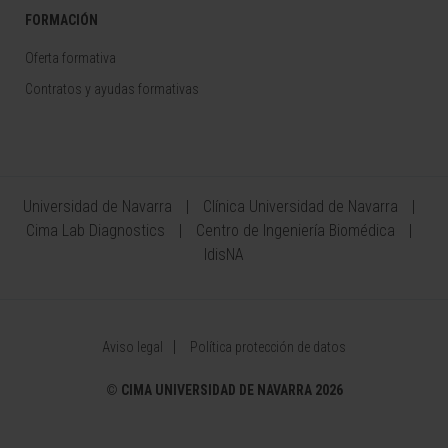
FORMACIÓN
Oferta formativa
Contratos y ayudas formativas
Universidad de Navarra
Clínica Universidad de Navarra
Cima Lab Diagnostics
Centro de Ingeniería Biomédica
IdisNA
Aviso legal
Política protección de datos
©
CIMA UNIVERSIDAD DE NAVARRA 2026