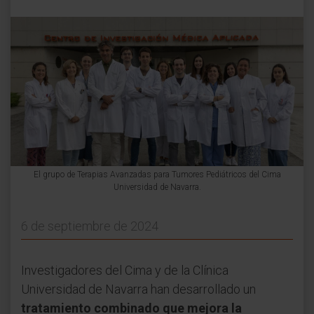
El grupo de Terapias Avanzadas para Tumores Pediátricos del Cima
Universidad de Navarra.
6 de septiembre de 2024
Investigadores del Cima y de la Clínica
Universidad de Navarra han desarrollado un
tratamiento combinado que mejora la