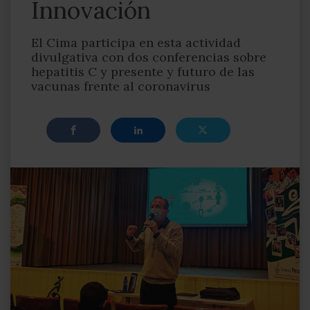
Innovación
El Cima participa en esta actividad
divulgativa con dos conferencias sobre
hepatitis C y presente y futuro de las
vacunas frente al coronavirus