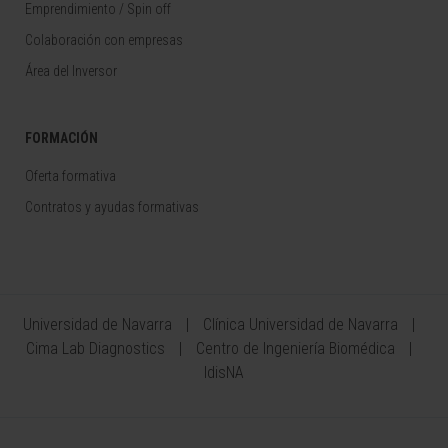
Emprendimiento / Spin off
Colaboración con empresas
Área del Inversor
FORMACIÓN
Oferta formativa
Contratos y ayudas formativas
Universidad de Navarra
Clínica Universidad de Navarra
Cima Lab Diagnostics
Centro de Ingeniería Biomédica
IdisNA