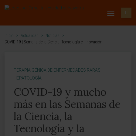
Inicio
>
Actualidad
>
Noticias
>
COVID-19 | Semana de la Ciencia, Tecnología e Innovación
TERAPIA GÉNICA DE ENFERMEDADES RARAS
HEPATOLOGÍA
COVID-19 y mucho
más en las Semanas de
la Ciencia, la
Tecnología y la