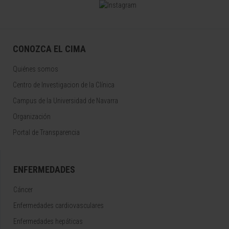
CONOZCA EL CIMA
Quiénes somos
Centro de Investigacion de la Clínica
Campus de la Universidad de Navarra
Organización
Portal de Transparencia
ENFERMEDADES
Cáncer
Enfermedades cardiovasculares
Enfermedades hepáticas