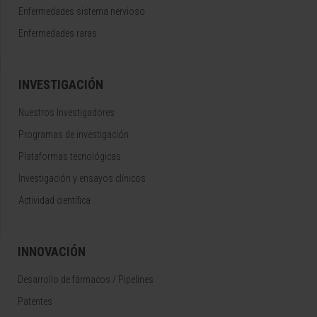
Enfermedades sistema nervioso
Enfermedades raras
INVESTIGACIÓN
Nuestros Investigadores
Programas de investigación
Plataformas tecnológicas
Investigación y ensayos clínicos
Actividad científica
INNOVACIÓN
Desarrollo de fármacos / Pipelines
Patentes