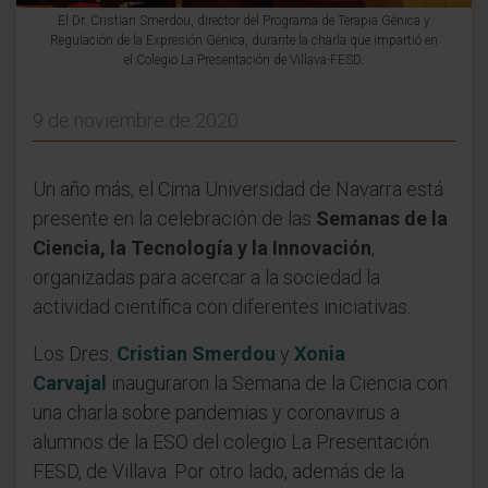
El Dr. Cristian Smerdou, director del Programa de Terapia Génica y
Regulación de la Expresión Génica, durante la charla que impartió en
el Colegio La Presentación de Villava-FESD.
9 de noviembre de 2020
Un año más, el Cima Universidad de Navarra está
presente en la celebración de las
Semanas de la
Ciencia, la Tecnología y la Innovación
,
organizadas para acercar a la sociedad la
actividad científica con diferentes iniciativas.
Los Dres.
Cristian Smerdou
y
Xonia
Carvajal
inauguraron la Semana de la Ciencia con
una charla sobre pandemias y coronavirus a
alumnos de la ESO del colegio La Presentación
FESD, de Villava. Por otro lado, además de la