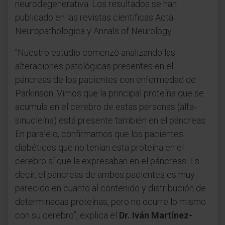
neurodegenerativa. Los resultados se han
publicado en las revistas científicas Acta
Neuropathologica y Annals of Neurology.
“Nuestro estudio comenzó analizando las
alteraciones patológicas presentes en el
páncreas de los pacientes con enfermedad de
Parkinson. Vimos que la principal proteína que se
acumula en el cerebro de estas personas (alfa-
sinucleína) está presente también en el páncreas.
En paralelo, confirmamos que los pacientes
diabéticos que no tenían esta proteína en el
cerebro sí que la expresaban en el páncreas. Es
decir, el páncreas de ambos pacientes es muy
parecido en cuanto al contenido y distribución de
determinadas proteínas, pero no ocurre lo mismo
con su cerebro”, explica el
Dr. Iván Martínez-