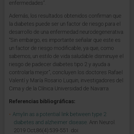
enfermedades”.
Además, los resultados obtenidos confirman que
la diabetes puede ser un factor de riesgo para el
desarrollo de una enfermedad neurodegenerativa.
“Sin embargo, es importante señalar que este es
un factor de riesgo modificable, ya que, como
sabemos, un estilo de vida saludable disminuye el
riesgo de padecer diabetes tipo 2 y ayuda a
controlarla mejor”, concluyen los doctores Rafael
Valentí y María Rosario Luquin, investigadores del
Cima y de la Clínica Universidad de Navarra.
Referencias bibliográficas:
Amylin as a potential link between type 2
diabetes and alzheimer disease.
Ann Neurol.
2019 Oct;86(4):539-551. doi: