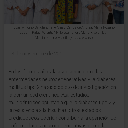
Juan Antonio Sánchez, Irene Amat, Carlos de Andrea, María Rosario
Luquin, Rafael Valentí, Mª Teresa Tuñón, Mario Riverol, Iván
Martínez, Irene Marcilla y Laura Alonso.
13 de noviembre de 2019
En los últimos años, la asociación entre las
enfermedades neurodegenerativas y la diabetes
mellitus tipo 2 ha sido objeto de investigación en
la comunidad científica. Así, estudios
multicéntricos apuntan a que la diabetes tipo 2 y
la resistencia a la insulina u otros estadios
prediabéticos podrían contribuir a la aparición de
enfermedades neurodegenerativas como la