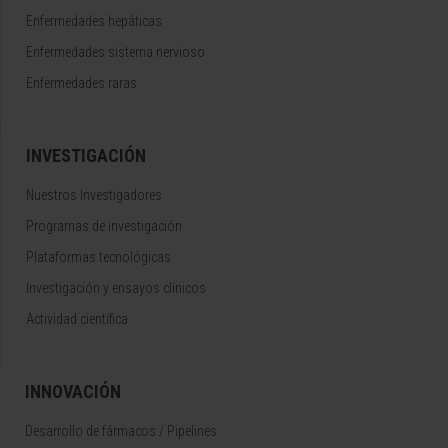
Enfermedades hepáticas
Enfermedades sistema nervioso
Enfermedades raras
INVESTIGACIÓN
Nuestros Investigadores
Programas de investigación
Plataformas tecnológicas
Investigación y ensayos clínicos
Actividad científica
INNOVACIÓN
Desarrollo de fármacos / Pipelines