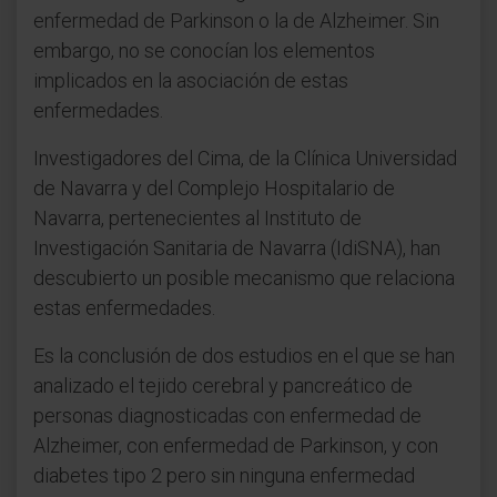
enfermedad de Parkinson o la de Alzheimer. Sin
embargo, no se conocían los elementos
implicados en la asociación de estas
enfermedades.
Investigadores del Cima, de la Clínica Universidad
de Navarra y del Complejo Hospitalario de
Navarra, pertenecientes al Instituto de
Investigación Sanitaria de Navarra (IdiSNA), han
descubierto un posible mecanismo que relaciona
estas enfermedades.
Es la conclusión de dos estudios en el que se han
analizado el tejido cerebral y pancreático de
personas diagnosticadas con enfermedad de
Alzheimer, con enfermedad de Parkinson, y con
diabetes tipo 2 pero sin ninguna enfermedad