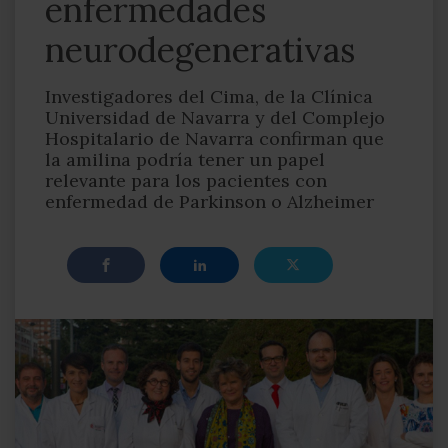
enfermedades
neurodegenerativas
Investigadores del Cima, de la Clínica
Universidad de Navarra y del Complejo
Hospitalario de Navarra confirman que
la amilina podría tener un papel
relevante para los pacientes con
enfermedad de Parkinson o Alzheimer