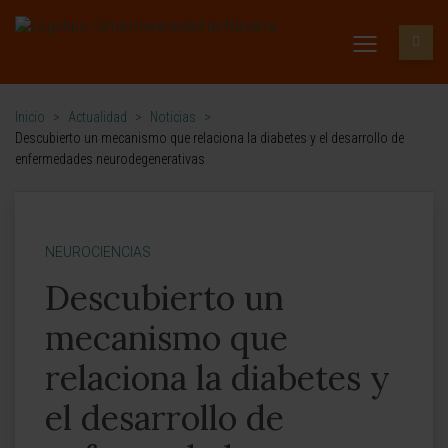
Inicio
>
Actualidad
>
Noticias
>
Descubierto un mecanismo que relaciona la diabetes y el desarrollo de
enfermedades neurodegenerativas
NEUROCIENCIAS
Descubierto un
mecanismo que
relaciona la diabetes y
el desarrollo de