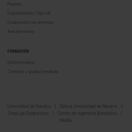
Patentes
Emprendimiento / Spin off
Colaboración con empresas
Área del Inversor
FORMACIÓN
Oferta formativa
Contratos y ayudas formativas
Universidad de Navarra
Clínica Universidad de Navarra
Cima Lab Diagnostics
Centro de Ingeniería Biomédica
IdisNA