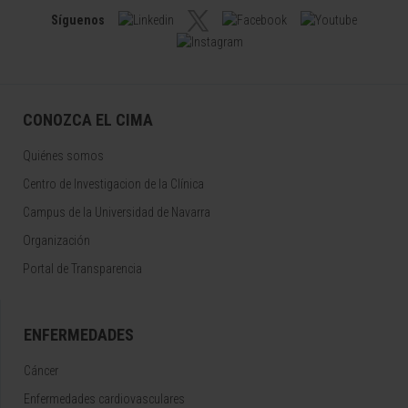
Síguenos
CONOZCA EL CIMA
Quiénes somos
Centro de Investigacion de la Clínica
Campus de la Universidad de Navarra
Organización
Portal de Transparencia
ENFERMEDADES
Cáncer
Enfermedades cardiovasculares