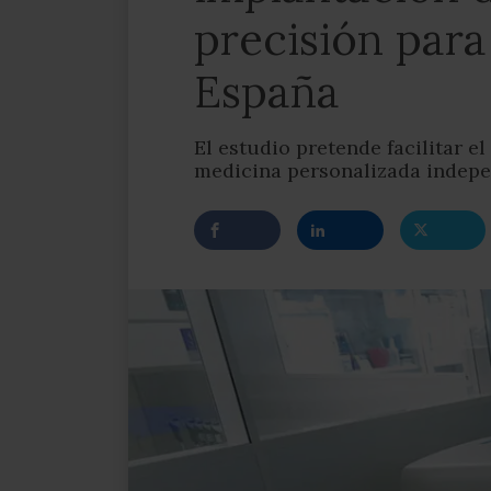
precisión para 
España
El estudio pretende facilitar e
medicina personalizada indepe