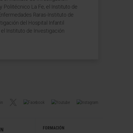
y Politécnico La Fe, el Instituto de
e Enfermedades Raras-Instituto de
gación del Hospital Infantil
el Instituto de Investigación
FORMACIÓN
ÓN