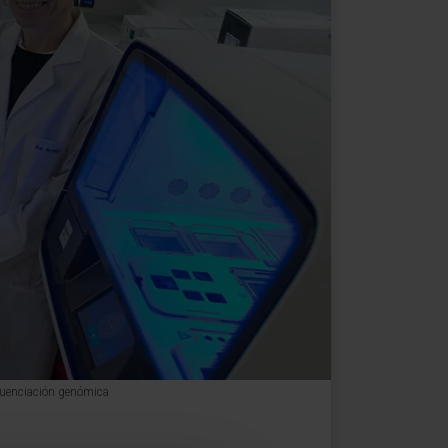
ecuenciación genómica