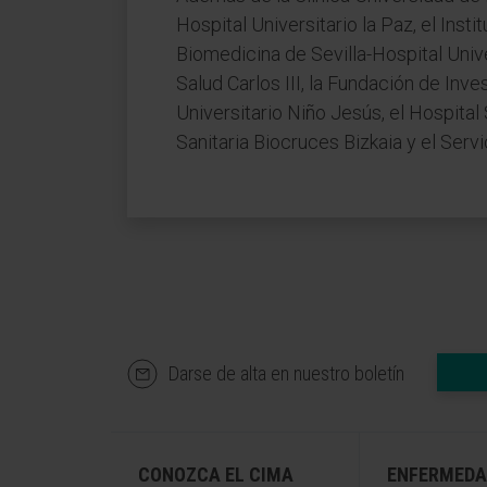
Hospital Universitario la Paz, el Insti
Biomedicina de Sevilla-Hospital Unive
Salud Carlos III, la Fundación de In
Universitario Niño Jesús, el Hospital
Sanitaria Biocruces Bizkaia y el Servi
Darse de alta en nuestro boletín
CONOZCA EL CIMA
ENFERMEDA