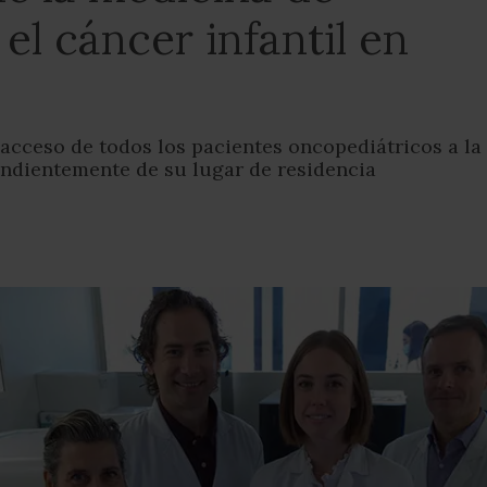
el cáncer infantil en
l acceso de todos los pacientes oncopediátricos a la
ndientemente de su lugar de residencia