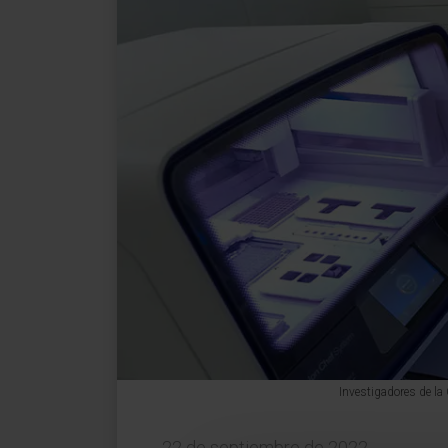
Investigadores de la
22 de septiembre de 2022