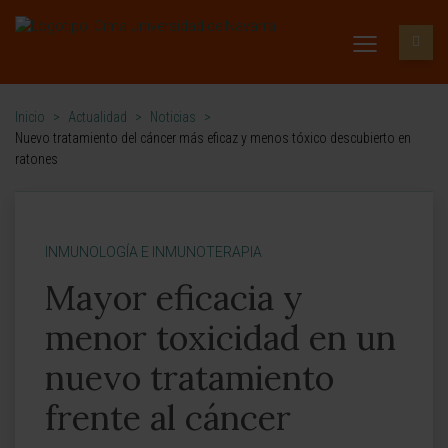
Inicio
>
Actualidad
>
Noticias
>
Nuevo tratamiento del cáncer más eficaz y menos tóxico descubierto en
ratones
INMUNOLOGÍA E INMUNOTERAPIA
Mayor eficacia y
menor toxicidad en un
nuevo tratamiento
frente al cáncer