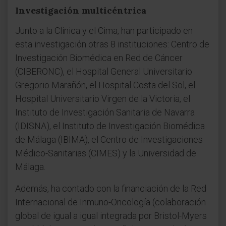
Investigación multicéntrica
Junto a la Clínica y el Cima, han participado en
esta investigación otras 8 instituciones: Centro de
Investigación Biomédica en Red de Cáncer
(CIBERONC), el Hospital General Universitario
Gregorio Marañón, el Hospital Costa del Sol, el
Hospital Universitario Virgen de la Victoria, el
Instituto de Investigación Sanitaria de Navarra
(IDISNA), el Instituto de Investigación Biomédica
de Málaga (IBIMA), el Centro de Investigaciones
Médico-Sanitarias (CIMES) y la Universidad de
Málaga.
Además, ha contado con la financiación de la Red
Internacional de Inmuno-Oncología (colaboración
global de igual a igual integrada por Bristol-Myers