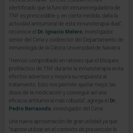
identificado que la función inmunorreguladora de
TNF es prescindible y, en cierta medida, daña la
actividad antitumoral de esta inmunoterapia dual”,
reconoce el
Dr. Ignacio Melero
, investigador
senior del Cima y codirector del Departamento de
Inmunología de la Clínica Universidad de Navarra.
“Hemos comprobado en ratones que el bloqueo
profiláctico de TNF durante la inmunoterapia evita
efectos adversos y mejora su respuesta al
tratamiento. Esto nos permite ajustar mejor las
dosis de la medicación y conseguir así una
eficacia antitumoral más robusta”, agrega el
Dr.
Pedro Berraondo
, investigador del Cima.
Una nueva aproximación de gran utilidad ya que
“supone utilizar en el contexto de prevención lo