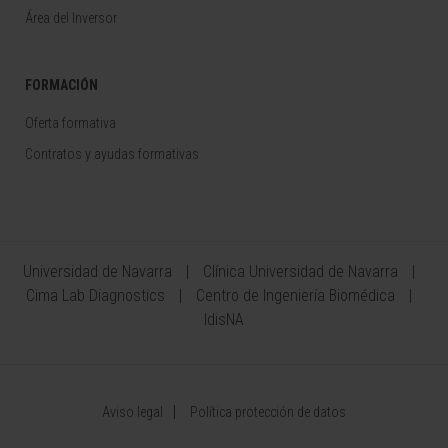
Área del Inversor
FORMACIÓN
Oferta formativa
Contratos y ayudas formativas
Universidad de Navarra
Clínica Universidad de Navarra
Cima Lab Diagnostics
Centro de Ingeniería Biomédica
IdisNA
Aviso legal
Política protección de datos