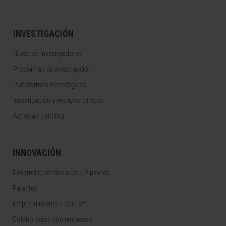
INVESTIGACIÓN
Nuestros Investigadores
Programas de investigación
Plataformas tecnológicas
Investigación y ensayos clínicos
Actividad científica
INNOVACIÓN
Desarrollo de fármacos / Pipelines
Patentes
Emprendimiento / Spin off
Colaboración con empresas