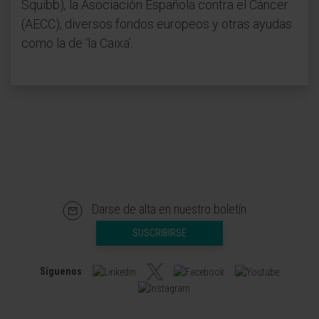
Squibb), la Asociación Española contra el Cáncer
(AECC), diversos fondos europeos y otras ayudas
como la de ‘la Caixa’.
Darse de alta en nuestro boletín
SUSCRIBIRSE
Síguenos