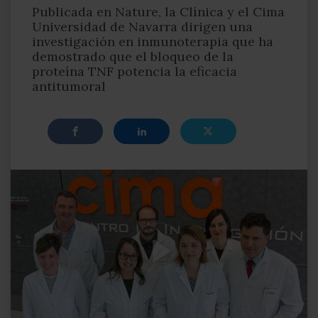
Publicada en Nature, la Clínica y el Cima
Universidad de Navarra dirigen una
investigación en inmunoterapia que ha
demostrado que el bloqueo de la
proteína TNF potencia la eficacia
antitumoral