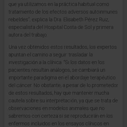
que ya utilizamos en la práctica habitual como
tratamiento de los efectos adversos autoinmunes
rebeldes”, explica la Dra. Elisabeth Pérez Ruiz,
especialista del Hospital Costa de Sol y primera
autora del trabajo.
Una vez obtenidos estos resultados, los expertos
apuntan el camino a seguir: trasladar la
investigación a la clínica. “Si los datos en los
pacientes resultan análogos, se cambiará un
importante paradigma en el abordaje terapéutico
del cáncer. No obstante, a pesar de lo prometedor
de estos resultados, hay que mantener mucha
cautela sobre su interpretación, ya que se trata de
observaciones en modelos animales que no
sabremos con certeza si se reproducirán en los
enfermos incluidos en los ensayos clínicos en