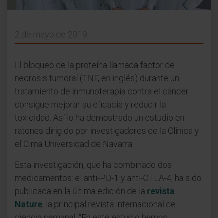
2 de mayo de 2019
El bloqueo de la proteína llamada factor de
necrosis tumoral (TNF, en inglés) durante un
tratamiento de inmunoterapia contra el cáncer
consigue mejorar su eficacia y reducir la
toxicidad. Así lo ha demostrado un estudio en
ratones dirigido por investigadores de la Clínica y
el Cima Universidad de Navarra.
Esta investigación, que ha combinado dos
medicamentos: el anti-PD-1 y anti-CTLA-4, ha sido
publicada en la última edición de la
revista
Nature
, la principal revista internacional de
ciencia semanal. “En este estudio hemos