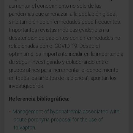
aumentar el conocimiento no solo de las
pandemias que amenazan a la población global,
sino también de enfermedades poco frecuentes.
Importantes revistas médicas evidencian la
desatención de pacientes con enfermedades no
relacionadas con el COVID-19. Desde el
optimismo, es importante incidir en la importancia
de seguir investigando y colaborando entre
grupos afines para incrementar el conocimiento
en todos los ámbitos de la ciencia”, apuntan los
investigadores.
Referencia bibliográfica:
Management of hyponatremia associated with
acute porphyria-proposal for the use of
tolvaptan.