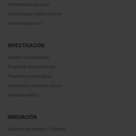
Enfermedades hepáticas
Enfermedades sistema nervioso
Enfermedades raras
INVESTIGACIÓN
Nuestros Investigadores
Programas de investigación
Plataformas tecnológicas
Investigación y ensayos clínicos
Actividad científica
INNOVACIÓN
Desarrollo de fármacos / Pipelines