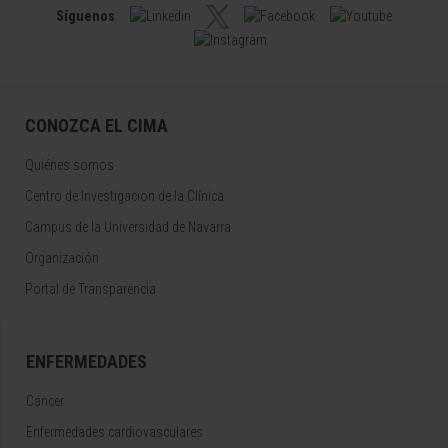
Síguenos
CONOZCA EL CIMA
Quiénes somos
Centro de Investigacion de la Clínica
Campus de la Universidad de Navarra
Organización
Portal de Transparencia
ENFERMEDADES
Cáncer
Enfermedades cardiovasculares