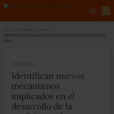
Inicio
>
Actualidad
>
Noticias
>
Identifican nuevos mecanismos implicados en el desarrollo de la porfiria
aguda
HEPATOLOGÍA
Identifican nuevos
mecanismos
implicados en el
desarrollo de la