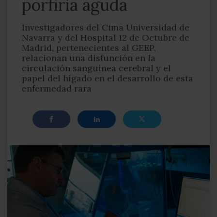
porfiria aguda
Investigadores del Cima Universidad de
Navarra y del Hospital 12 de Octubre de
Madrid, pertenecientes al GEEP,
relacionan una disfunción en la
circulación sanguínea cerebral y el
papel del hígado en el desarrollo de esta
enfermedad rara