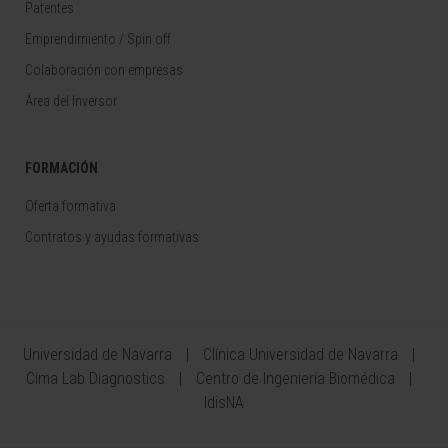
Patentes
Emprendimiento / Spin off
Colaboración con empresas
Área del Inversor
FORMACIÓN
Oferta formativa
Contratos y ayudas formativas
Universidad de Navarra
Clínica Universidad de Navarra
Cima Lab Diagnostics
Centro de Ingeniería Biomédica
IdisNA