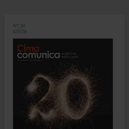
Nº 30
(2025)