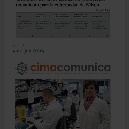
Nº 14
(ene-jun 2016)