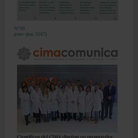
Nº16
(ene-jun 2017)