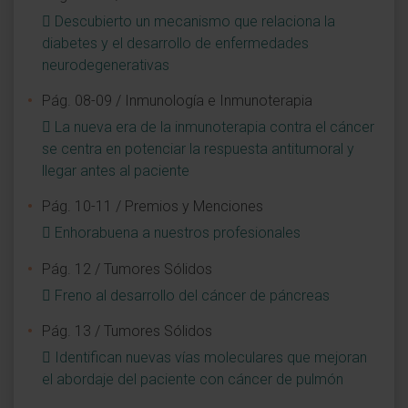
Descubierto un mecanismo que relaciona la
diabetes y el desarrollo de enfermedades
neurodegenerativas
Pág. 08-09 / Inmunología e Inmunoterapia
La nueva era de la inmunoterapia contra el cáncer
se centra en potenciar la respuesta antitumoral y
llegar antes al paciente
Pág. 10-11 / Premios y Menciones
Enhorabuena a nuestros profesionales
Pág. 12 / Tumores Sólidos
Freno al desarrollo del cáncer de páncreas
Pág. 13 / Tumores Sólidos
Identifican nuevas vías moleculares que mejoran
el abordaje del paciente con cáncer de pulmón