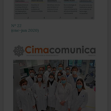
Nº 22
(ene-jun 2020)