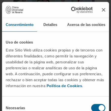
Consentimiento
Detalles
Acerca de las cookies
Uso de cookies
Este Sitio Web utiliza cookies propias y de terceros con
diferentes finalidades, como permitir la navegación y
usabilidad de la página web, personalizar sus
Nº 19
preferencias o realizar analíticas de uso de la página
(jul-dic 2018)
web. A continuación, puede configurar sus preferencias,
rechazar o bien aceptar todas las cookies y obtener más
información en nuestra
Política de Cookies
.
Selección
Necesarias
de