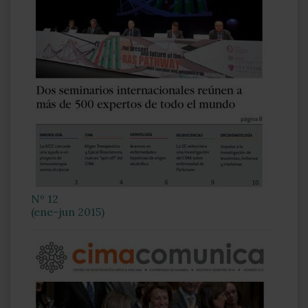
Nº 12
(ene-jun 2015)