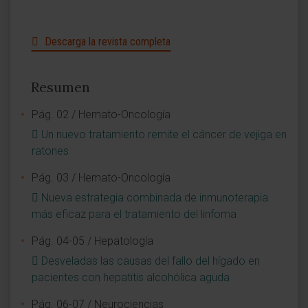
Descarga la revista completa
Resumen
Pág. 02 / Hemato-Oncología
Un nuevo tratamiento remite el cáncer de vejiga en
ratones
Pág. 03 / Hemato-Oncología
Nueva estrategia combinada de inmunoterapia
más eficaz para el tratamiento del linfoma
Pág. 04-05 / Hepatología
Desveladas las causas del fallo del hígado en
pacientes con hepatitis alcohólica aguda
Pág. 06-07 / Neurociencias