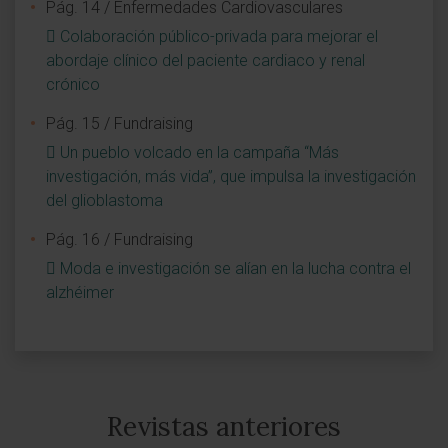
Pág. 14 / Enfermedades Cardiovasculares
Colaboración público-privada para mejorar el
abordaje clínico del paciente cardiaco y renal
crónico
Pág. 15 / Fundraising
Un pueblo volcado en la campaña “Más
investigación, más vida”, que impulsa la investigación
del glioblastoma
Pág. 16 / Fundraising
Moda e investigación se alían en la lucha contra el
alzhéimer
Revistas anteriores