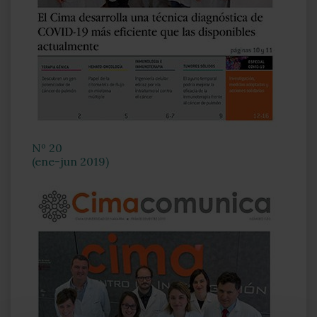
Nº 20
(ene-jun 2019)