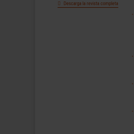
Descarga la revista completa