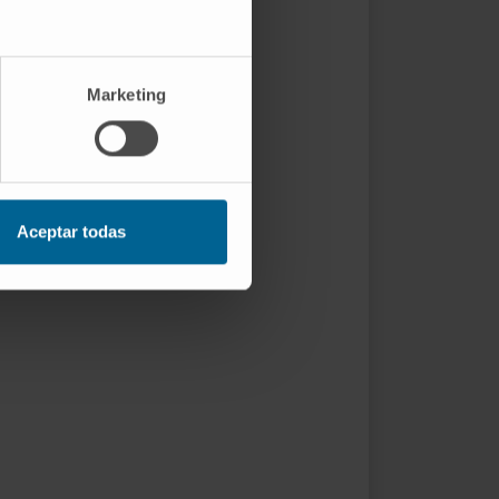
Marketing
Aceptar todas