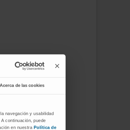
Acerca de las cookies
 la navegación y usabilidad
. A continuación, puede
mación en nuestra
Política de