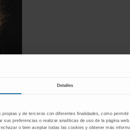
Detalles
s propias y de terceros con diferentes finalidades, como permitir
r sus preferencias o realizar analíticas de uso de la página web
 rechazar o bien aceptar todas las cookies y obtener más infor