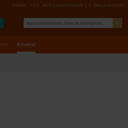
ESPAÑOL
ÚNETE A NUESTRO EQUIPO
ÁREA DE INVERSIÓN
tros
Actualidad