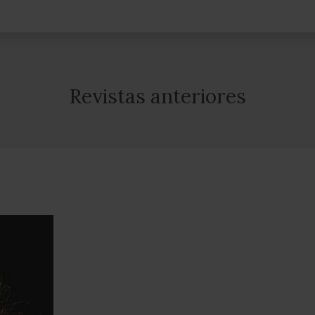
Revistas anteriores