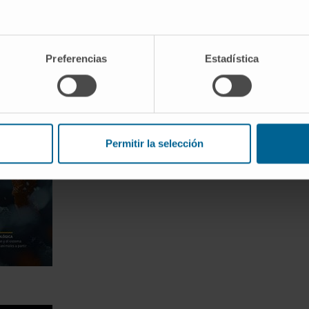
Preferencias
Estadística
Permitir la selección