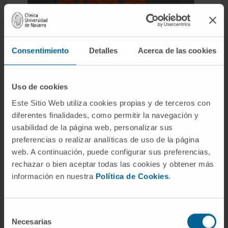
Consentimiento
Detalles
Acerca de las cookies
Uso de cookies
Este Sitio Web utiliza cookies propias y de terceros con
diferentes finalidades, como permitir la navegación y
usabilidad de la página web, personalizar sus
preferencias o realizar analíticas de uso de la página
web. A continuación, puede configurar sus preferencias,
rechazar o bien aceptar todas las cookies y obtener más
información en nuestra
Política de Cookies
.
Nº 19
(jul-dic 2018)
Selección
Necesarias
de