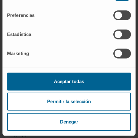
consentimiento
Preferencias
Estadística
Marketing
Aceptar todas
Permitir la selección
Denegar
Nº 18