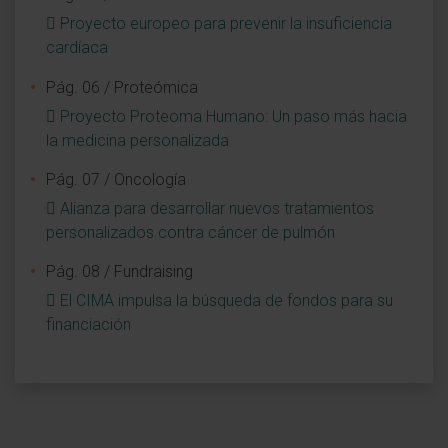
Proyecto europeo para prevenir la insuficiencia
cardíaca
Pág. 06 / Proteómica
Proyecto Proteoma Humano: Un paso más hacia
la medicina personalizada
Pág. 07 / Oncología
Alianza para desarrollar nuevos tratamientos
personalizados contra cáncer de pulmón
Pág. 08 / Fundraising
El CIMA impulsa la búsqueda de fondos para su
financiación