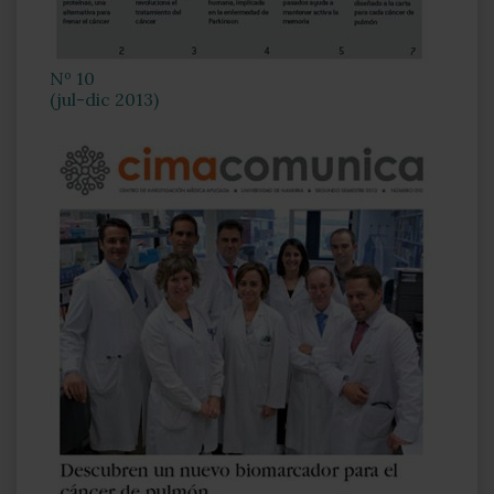
Nº 10
(jul-dic 2013)