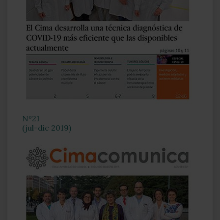
Nº21
(jul-dic 2019)