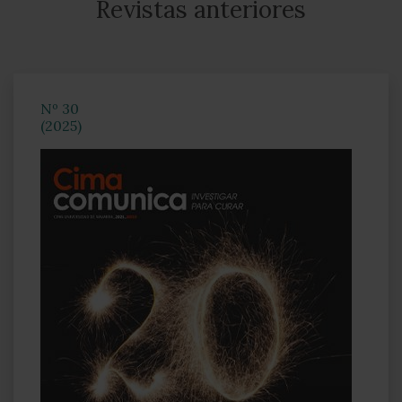
Revistas anteriores
Nº 30
(2025)