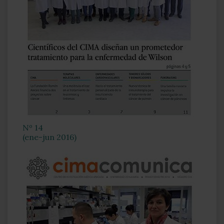
Nº 14
(ene-jun 2016)