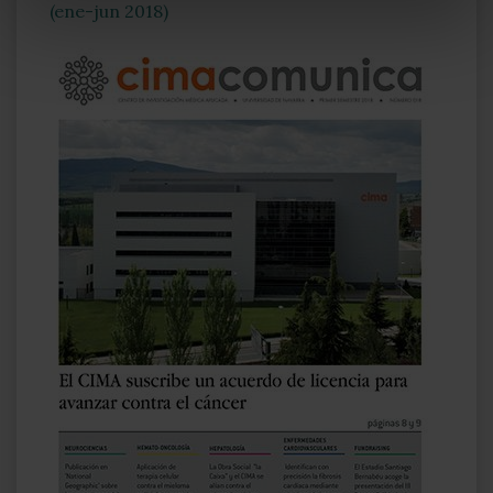
(ene-jun 2018)