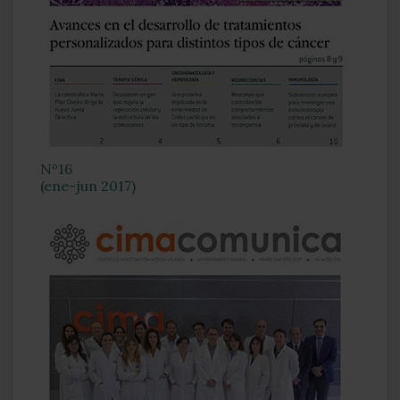
Nº16
(ene-jun 2017)