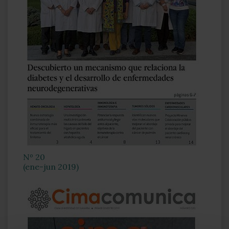
Nº 20
(ene-jun 2019)