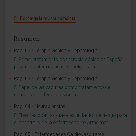
Descarga la revista completa
Resumen
Pág. 02 / Terapia Génica y Hepatología
Primer tratamiento con terapia génica en España
para una enfermedad metabólica rara
Pág. 03 / Terapia Génica y Hepatología
Papel de las vacunas como tratamiento del
cáncer y de infecciones crónicas
Pág. 04 / Neurociencias
El estrés crónico suave es un factor de riesgo para
el desarrollo de la enfermedad de Alzheimer
Pág. 05 / Enfermedades Cardiovasculares