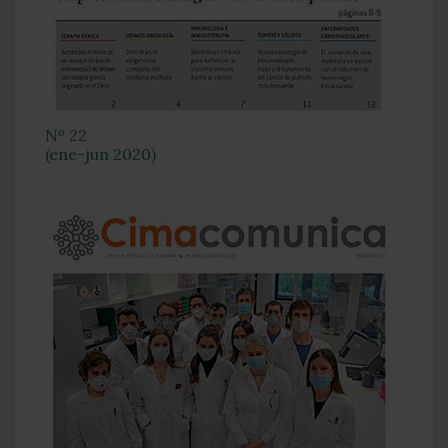
Nº 22
(ene-jun 2020)