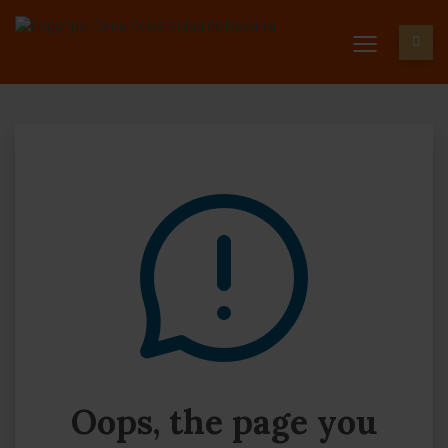
Oops, the page you