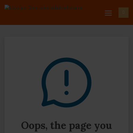
Oops, the page you