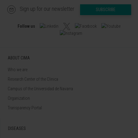
Sign up for our newsletter
SUBSCRIBE
Follow us
ABOUT CIMA
Who we are
Research Center of the Clinica
Campus of the Universidad de Navarra
Organization
Transparency Portal
DISEASES