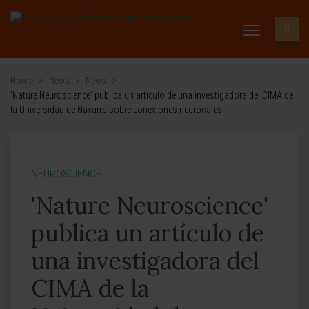
Home
>
News
>
News
>
'Nature Neuroscience' publica un artículo de una investigadora del CIMA de
la Universidad de Navarra sobre conexiones neuronales
NEUROSCIENCE
'Nature Neuroscience'
publica un artículo de
una investigadora del
CIMA de la