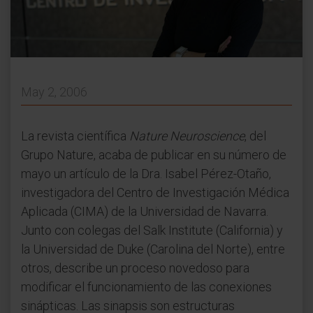
May 2, 2006
La revista científica
Nature Neuroscience
, del
Grupo Nature, acaba de publicar en su número de
mayo un artículo de la Dra. Isabel Pérez-Otaño,
investigadora del Centro de Investigación Médica
Aplicada (CIMA) de la Universidad de Navarra.
Junto con colegas del Salk Institute (California) y
la Universidad de Duke (Carolina del Norte), entre
otros, describe un proceso novedoso para
modificar el funcionamiento de las conexiones
sinápticas. Las sinapsis son estructuras