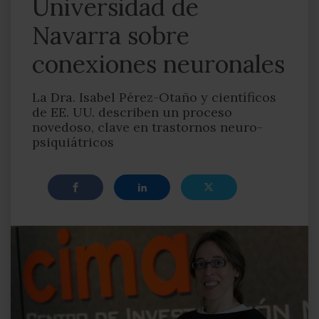
Universidad de
Navarra sobre
conexiones neuronales
La Dra. Isabel Pérez-Otaño y científicos
de EE. UU. describen un proceso
novedoso, clave en trastornos neuro-
psiquiátricos