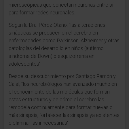
microscópicas que conectan neuronas entre sí
para formar redes neuronales.
Según la Dra. Pérez-Otaño, "las alteraciones
sinápticas se producen en el cerebro en
enfermedades como Parkinson, Alzheimer y otras
patologías del desarrollo en niños (autismo,
síndrome de Down) o esquizofrenia en
adolescentes".
Desde su descubrimiento por Santiago Ramón y
Cajal, "los neurobiólogos han avanzado mucho en
el conocimiento de las moléculas que forman
estas estructuras y de cómo el cerebro las
remodela continuamente para formar nuevas o
más sinapsis, fortalecer las sinapsis ya existentes
o eliminar las innecesarias".