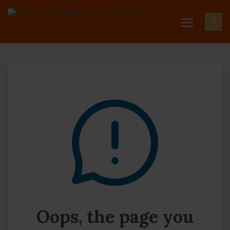
Oops, the page you