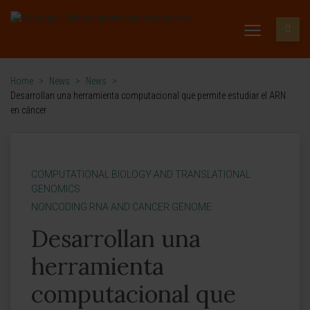
Home
>
News
>
News
>
Desarrollan una herramienta computacional que permite estudiar el ARN
en cáncer
COMPUTATIONAL BIOLOGY AND TRANSLATIONAL
GENOMICS
NONCODING RNA AND CANCER GENOME
Desarrollan una
herramienta
computacional que