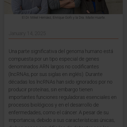
El Dr. Mikel Hernáez, Enrique Goñi y la Dra. Maite Huarte.
January 14, 2025
Una parte significativa del genoma humano está
compuesta por un tipo especial de genes
denominados ARN largos no codificantes
(lncRNAs, por sus siglas en inglés). Durante
décadas los lncRNAs han sido ignorados por no
producir proteínas, sin embargo tienen
importantes funciones reguladoras esenciales en
procesos biológicos y en el desarrollo de
enfermedades, como el cáncer. A pesar de su
importancia, debido a sus características únicas,