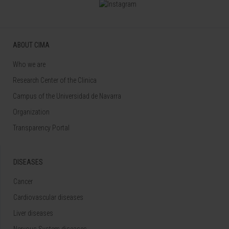
ABOUT CIMA
Who we are
Research Center of the Clinica
Campus of the Universidad de Navarra
Organization
Transparency Portal
DISEASES
Cancer
Cardiovascular diseases
Liver diseases