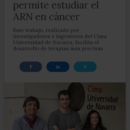
permite estudiar el
ARN en cáncer
Este trabajo, realizado por
investigadores e ingenieros del Cima
Universidad de Navarra, facilita el
desarrollo de terapias más precisas