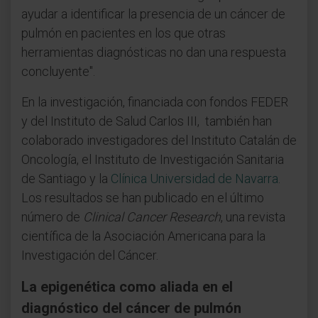
ayudar a identificar la presencia de un cáncer de
pulmón en pacientes en los que otras
herramientas diagnósticas no dan una respuesta
concluyente".
En la investigación, financiada con fondos FEDER
y del Instituto de Salud Carlos III, también han
colaborado investigadores del Instituto Catalán de
Oncología, el Instituto de Investigación Sanitaria
de Santiago y la
Clínica Universidad de Navarra
.
Los resultados se han publicado en el último
número de
Clinical Cancer Research
, una revista
científica de la Asociación Americana para la
Investigación del Cáncer.
La epigenética como aliada en el
diagnóstico del cáncer de pulmón