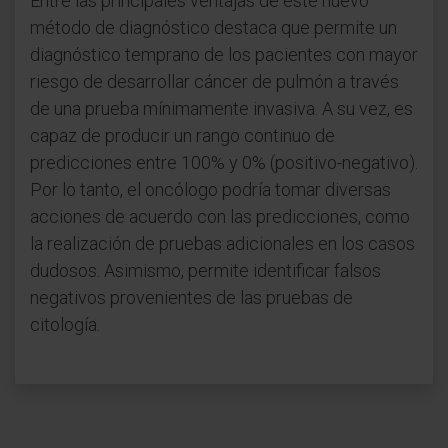
Entre las principales ventajas de este nuevo
método de diagnóstico destaca que permite un
diagnóstico temprano de los pacientes con mayor
riesgo de desarrollar cáncer de pulmón a través
de una prueba mínimamente invasiva. A su vez, es
capaz de producir un rango continuo de
predicciones entre 100% y 0% (positivo-negativo).
Por lo tanto, el oncólogo podría tomar diversas
acciones de acuerdo con las predicciones, como
la realización de pruebas adicionales en los casos
dudosos. Asimismo, permite identificar falsos
negativos provenientes de las pruebas de
citología.