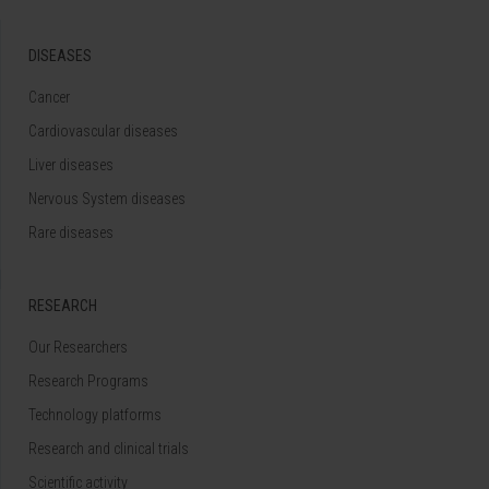
DISEASES
Cancer
Cardiovascular diseases
Liver diseases
Nervous System diseases
Rare diseases
RESEARCH
Our Researchers
Research Programs
Technology platforms
Research and clinical trials
Scientific activity