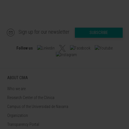
Sign up for our newsletter
SUBSCRIBE
Follow us
ABOUT CIMA
Who we are
Research Center of the Clinica
Campus of the Universidad de Navarra
Organization
Transparency Portal