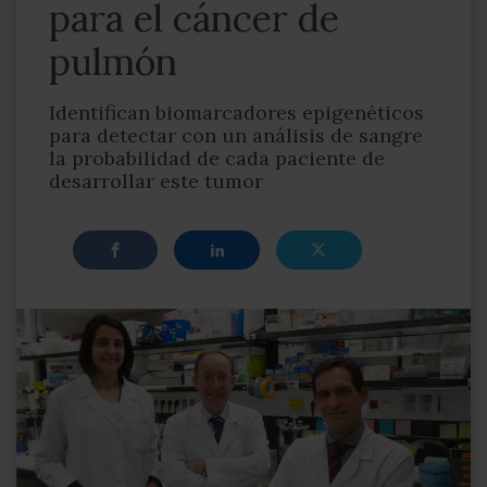
para el cáncer de
pulmón
Identifican biomarcadores epigenéticos
para detectar con un análisis de sangre
la probabilidad de cada paciente de
desarrollar este tumor