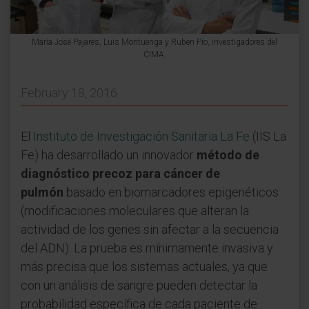
María José Pajares, Luis Montuenga y Ruben Pío, investigadores del
CIMA.
February 18, 2016
El
Instituto de Investigación Sanitaria La Fe
(IIS La
Fe) ha desarrollado un innovador
método de
diagnóstico precoz para cáncer de
pulmón
basado en biomarcadores epigenéticos
(modificaciones moleculares que alteran la
actividad de los genes sin afectar a la secuencia
del ADN). La prueba es mínimamente invasiva y
más precisa que los sistemas actuales, ya que
con un análisis de sangre pueden detectar la
probabilidad específica de cada paciente de