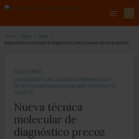
Home
>
News
>
News
>
Nueva técnica molecular de diagnóstico precoz para el cáncer de pulmón
SOLID TUMOR
LUNGSEARCH: LUNG CANCER SCREENING, EARLY
DETECTION, BIOMARKERS AND NEW THERAPEUTIC
TARGETS
Nueva técnica
molecular de
diagnóstico precoz