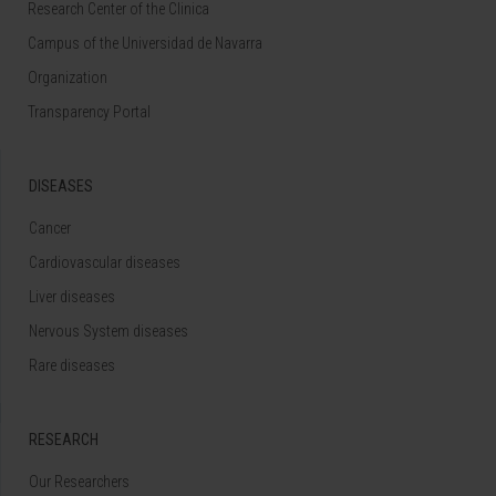
Research Center of the Clinica
Campus of the Universidad de Navarra
Organization
Transparency Portal
DISEASES
Cancer
Cardiovascular diseases
Liver diseases
Nervous System diseases
Rare diseases
RESEARCH
Our Researchers