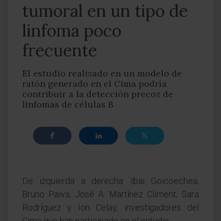
tumoral en un tipo de
linfoma poco
frecuente
El estudio realizado en un modelo de
ratón generado en el Cima podría
contribuir a la detección precoz de
linfomas de células B
De izquierda a derecha: Ibai Goicoechea,
Bruno Paiva, José A. Martínez Climent, Sara
Rodríguez y Ion Celay, investigadores del
Cima que han participado en el estudio.