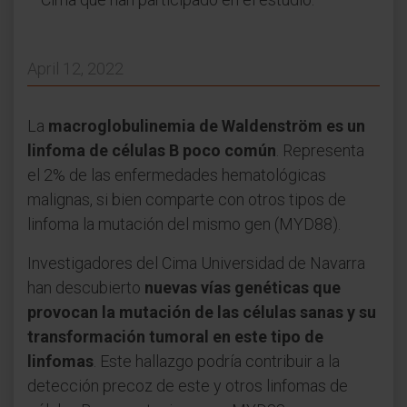
April 12, 2022
La
macroglobulinemia de Waldenström es un
linfoma de células B poco común
. Representa
el 2% de las enfermedades hematológicas
malignas, si bien comparte con otros tipos de
linfoma la mutación del mismo gen (MYD88).
Investigadores del Cima Universidad de Navarra
han descubierto
nuevas vías genéticas que
provocan la mutación de las células sanas y su
transformación tumoral en este tipo de
linfomas
. Este hallazgo podría contribuir a la
detección precoz de este y otros linfomas de