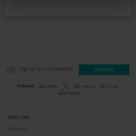
Sign up for our newsletter
SUBSCRIBE
Follow us
ABOUT CIMA
Who we are