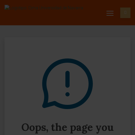
Oops, the page you