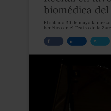
biomédica del
El sábado 30 de mayo la mezzo
benéfico en el Teatro de la Za