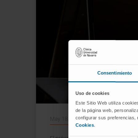
Consentimiento
Uso de cookies
Este Sitio Web utiliza cookie
de la página web, personaliza
configurar sus preferencias,
May 18, 2015
Cookies
.