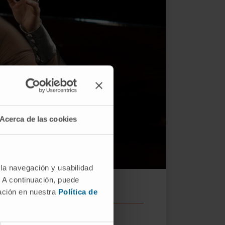
Acerca de las cookies
 la navegación y usabilidad
. A continuación, puede
mación en nuestra
Política de