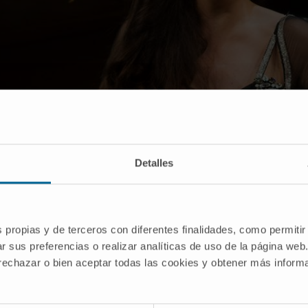
Detalles
s propias y de terceros con diferentes finalidades, como permitir
r sus preferencias o realizar analíticas de uso de la página web
 rechazar o bien aceptar todas las cookies y obtener más infor