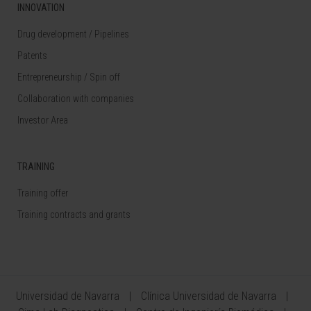
INNOVATION
Drug development / Pipelines
Patents
Entrepreneurship / Spin off
Collaboration with companies
Investor Area
TRAINING
Training offer
Training contracts and grants
Universidad de Navarra
Clínica Universidad de Navarra