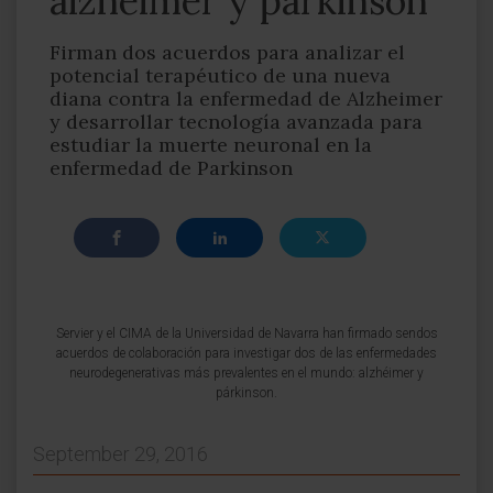
alzhéimer y párkinson
Firman dos acuerdos para analizar el
potencial terapéutico de una nueva
diana contra la enfermedad de Alzheimer
y desarrollar tecnología avanzada para
estudiar la muerte neuronal en la
enfermedad de Parkinson
Servier y el CIMA de la Universidad de Navarra han firmado sendos
acuerdos de colaboración para investigar dos de las enfermedades
neurodegenerativas más prevalentes en el mundo: alzhéimer y
párkinson.
September 29, 2016