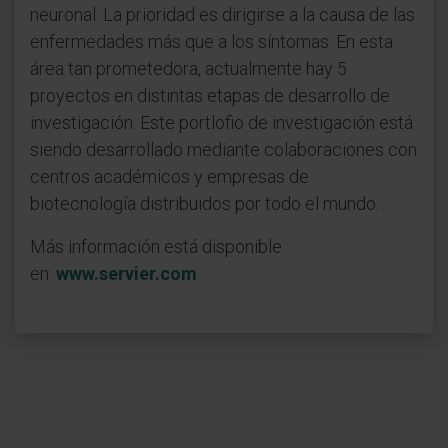
neuronal. La prioridad es dirigirse a la causa de las
enfermedades más que a los síntomas. En esta
área tan prometedora, actualmente hay 5
proyectos en distintas etapas de desarrollo de
investigación. Este portlofio de investigación está
siendo desarrollado mediante colaboraciones con
centros académicos y empresas de
biotecnología distribuidos por todo el mundo.
Más información está disponible
en:
www.servier.com