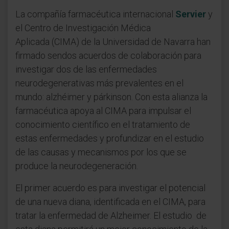
La compañía farmacéutica internacional
Servier
y
el Centro de Investigación Médica
Aplicada (CIMA) de la Universidad de Navarra han
firmado sendos acuerdos de colaboración para
investigar dos de las enfermedades
neurodegenerativas más prevalentes en el
mundo: alzhéimer y párkinson. Con esta alianza la
farmacéutica apoya al CIMA para impulsar el
conocimiento científico en el tratamiento de
estas enfermedades y profundizar en el estudio
de las causas y mecanismos por los que se
produce la neurodegeneración.
El primer acuerdo es para investigar el potencial
de una nueva diana, identificada en el CIMA, para
tratar la enfermedad de Alzheimer. El estudio de