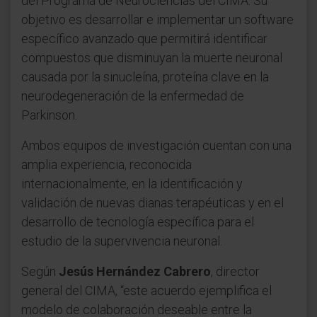
del Programa de Neurociencias del CIMA. Su
objetivo es desarrollar e implementar un software
específico avanzado que permitirá identificar
compuestos que disminuyan la muerte neuronal
causada por la sinucleína, proteína clave en la
neurodegeneración de la enfermedad de
Parkinson.
Ambos equipos de investigación cuentan con una
amplia experiencia, reconocida
internacionalmente, en la identificación y
validación de nuevas dianas terapéuticas y en el
desarrollo de tecnología específica para el
estudio de la supervivencia neuronal.
Según
Jesús Hernández Cabrero
, director
general del CIMA, “este acuerdo ejemplifica el
modelo de colaboración deseable entre la