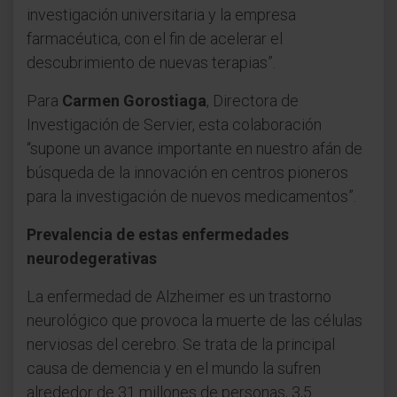
investigación universitaria y la empresa
farmacéutica, con el fin de acelerar el
descubrimiento de nuevas terapias”.
Para
Carmen Gorostiaga
, Directora de
Investigación de Servier, esta colaboración
“supone un avance importante en nuestro afán de
búsqueda de la innovación en centros pioneros
para la investigación de nuevos medicamentos”.
Prevalencia de estas enfermedades
neurodegerativas
La enfermedad de Alzheimer es un trastorno
neurológico que provoca la muerte de las células
nerviosas del cerebro. Se trata de la principal
causa de demencia y en el mundo la sufren
alrededor de 31 millones de personas, 3,5