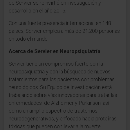
de Servier se reinvirtió en investigación y
desarrollo en el año 2015.
Con una fuerte presencia internacional en 148
países, Servier emplea a más de 21.200 personas
en todo el mundo.
Acerca de Servier en Neuropsiquiatría
Servier tiene un compromiso fuerte con la
neuropsiquiatría y con la búsqueda de nuevos
tratamientos para los pacientes con problemas
neurológicos. Su Equipo de Investigación está
trabajando sobre vías innovadoras para tratar las
enfermedades de Alzheimer y Parkinson, así
como un amplio espectro de trastornos
neurodegenerativos, y enfocado hacia proteínas
tóxicas que pueden conllevar a la muerte