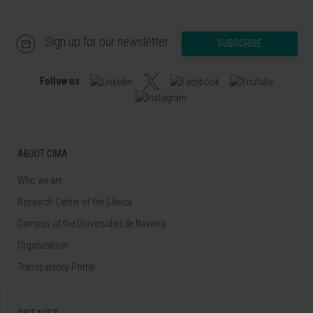
Sign up for our newsletter
SUBSCRIBE
Follow us
ABOUT CIMA
Who we are
Research Center of the Clinica
Campus of the Universidad de Navarra
Organization
Transparency Portal