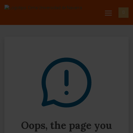
Oops, the page you