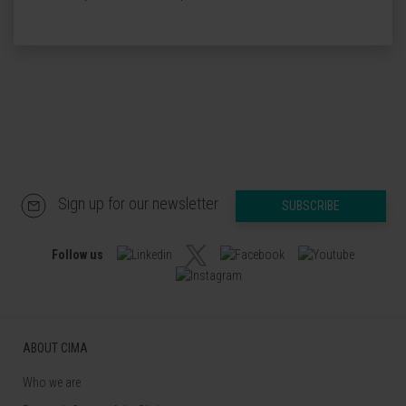
Sign up for our newsletter
SUBSCRIBE
Follow us
ABOUT CIMA
Who we are