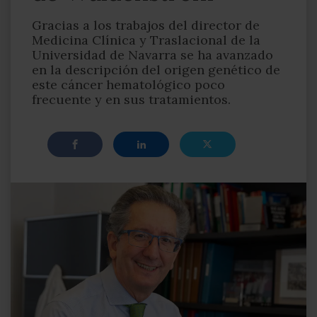
Gracias a los trabajos del director de
Medicina Clínica y Traslacional de la
Universidad de Navarra se ha avanzado
en la descripción del origen genético de
este cáncer hematológico poco
frecuente y en sus tratamientos.