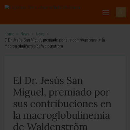
Home
>
News
>
News
>
El Dr. Jesús San Miguel, premiado por sus contribuciones en la
macroglobulinemia de Waldenström
El Dr. Jesús San
Miguel, premiado por
sus contribuciones en
la macroglobulinemia
de Waldenström