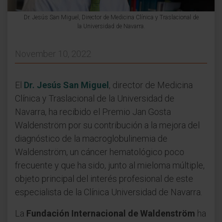
Dr. Jesús San Miguel, Director de Medicina Clínica y Traslacional de
la Universidad de Navarra.
November 10, 2022
El
Dr. Jesús San Miguel
, director de Medicina
Clínica y Traslacional de la Universidad de
Navarra, ha recibido el Premio Jan Gosta
Waldenström por su contribución a la mejora del
diagnóstico de la macroglobulinemia de
Waldenström, un cáncer hematológico poco
frecuente y que ha sido, junto al mieloma múltiple,
objeto principal del interés profesional de este
especialista de la Clínica Universidad de Navarra.
La
Fundación Internacional de Waldenström
ha