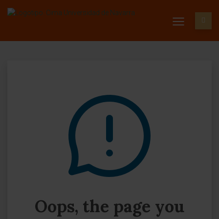
Oops, the page you