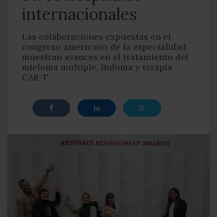
internacionales
Las colaboraciones expuestas en el
congreso americano de la especialidad
muestran avances en el tratamiento del
mieloma múltiple, linfoma y terapia
CAR-T