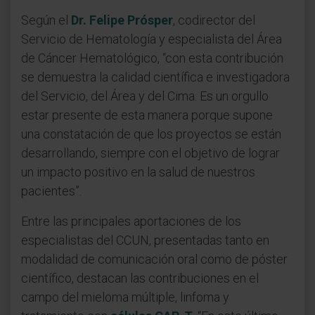
Según el
Dr. Felipe Prósper
, codirector del
Servicio de Hematología y especialista del Área
de Cáncer Hematológico, “con esta contribución
se demuestra la calidad científica e investigadora
del Servicio, del Área y del Cima. Es un orgullo
estar presente de esta manera porque supone
una constatación de que los proyectos se están
desarrollando, siempre con el objetivo de lograr
un impacto positivo en la salud de nuestros
pacientes”.
Entre las principales aportaciones de los
especialistas del CCUN, presentadas tanto en
modalidad de comunicación oral como de póster
científico, destacan las contribuciones en el
campo del mieloma múltiple, linfoma y