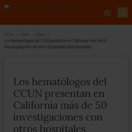
Home
>
News
>
News
>
Los hematólogos del CCUN presentan en California más de 50
investigaciones con otros hospitales internacionales
Los hematólogos del
CCUN presentan en
California más de 50
investigaciones con
otros hospitales