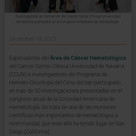
Investigadores en formación del Cancer Center Clínica Universidad
de Navarra premiados en el Congreso Americano de Hematología.
December 18, 2023
Especialistas del
Área de Cáncer Hematológico
del Cancer Center Clínica Universidad de Navarra
(CCUN) e investigadores del Programa de
Hemato-Oncología del Cima del han participado
en más de 50 investigaciones presentadas en el
congreso anual de la Sociedad Americana de
Hematología. Se trata de una de las reuniones
científicas más importantes de hematólogos a
nivel mundial, que este año ha tenido lugar en San
Diego (California).