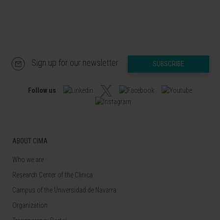
Sign up for our newsletter
SUBSCRIBE
Follow us
ABOUT CIMA
Who we are
Research Center of the Clinica
Campus of the Universidad de Navarra
Organization