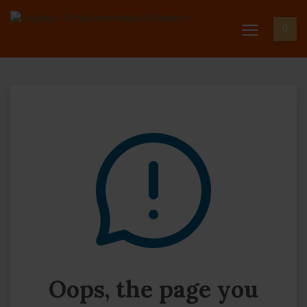
Oops, the page you