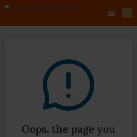
Oops, the page you