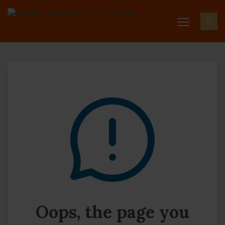
Oops, the page you