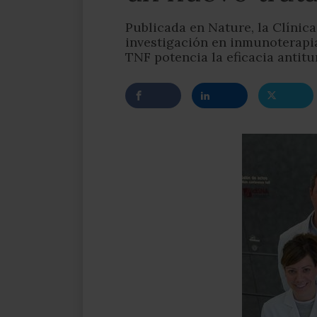
Publicada en Nature, la Clínic
investigación en inmunoterapi
TNF potencia la eficacia antit