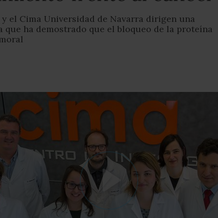
a y el Cima Universidad de Navarra dirigen una
a que ha demostrado que el bloqueo de la proteína
umoral