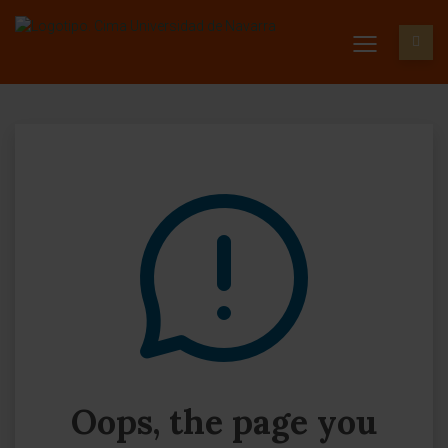
Oops, the page you